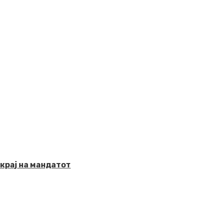
крај на мандатот