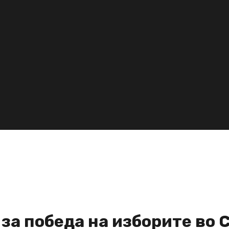
за победа на изборите во 