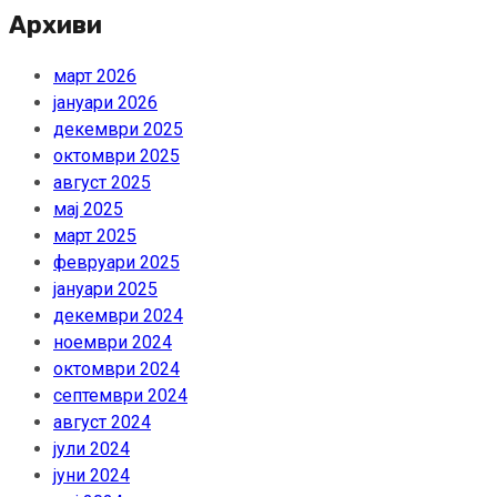
Архиви
март 2026
јануари 2026
декември 2025
октомври 2025
август 2025
мај 2025
март 2025
февруари 2025
јануари 2025
декември 2024
ноември 2024
октомври 2024
септември 2024
август 2024
јули 2024
јуни 2024