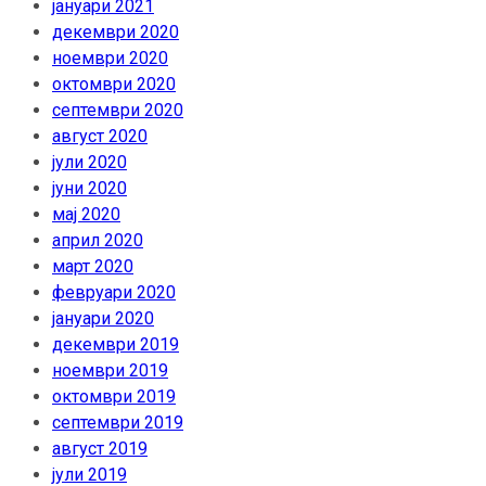
јануари 2021
декември 2020
ноември 2020
октомври 2020
септември 2020
август 2020
јули 2020
јуни 2020
мај 2020
април 2020
март 2020
февруари 2020
јануари 2020
декември 2019
ноември 2019
октомври 2019
септември 2019
август 2019
јули 2019