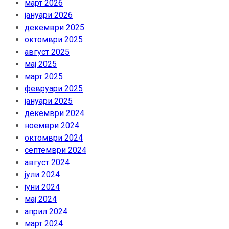
март 2026
јануари 2026
декември 2025
октомври 2025
август 2025
мај 2025
март 2025
февруари 2025
јануари 2025
декември 2024
ноември 2024
октомври 2024
септември 2024
август 2024
јули 2024
јуни 2024
мај 2024
април 2024
март 2024