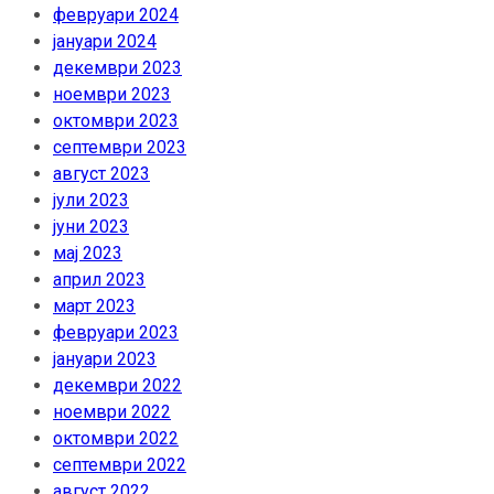
февруари 2024
јануари 2024
декември 2023
ноември 2023
октомври 2023
септември 2023
август 2023
јули 2023
јуни 2023
мај 2023
април 2023
март 2023
февруари 2023
јануари 2023
декември 2022
ноември 2022
октомври 2022
септември 2022
август 2022