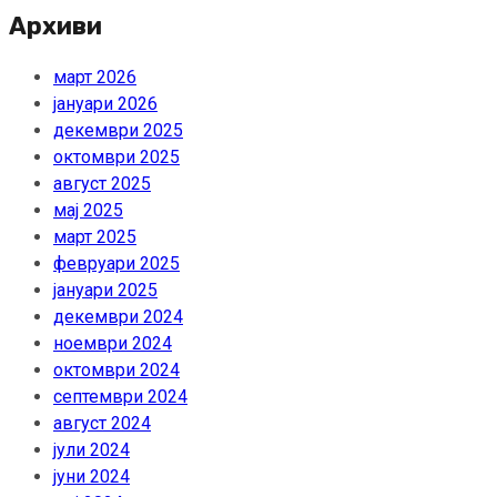
Архиви
март 2026
јануари 2026
декември 2025
октомври 2025
август 2025
мај 2025
март 2025
февруари 2025
јануари 2025
декември 2024
ноември 2024
октомври 2024
септември 2024
август 2024
јули 2024
јуни 2024