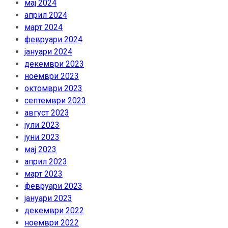
мај 2024
април 2024
март 2024
февруари 2024
јануари 2024
декември 2023
ноември 2023
октомври 2023
септември 2023
август 2023
јули 2023
јуни 2023
мај 2023
април 2023
март 2023
февруари 2023
јануари 2023
декември 2022
ноември 2022