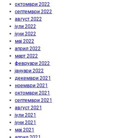
октомври 2022
септември 2022
август 2022
јули 2022
јуни 2022
мај 2022
април 2022
март 2022
февруари 2022
јануари 2022
декември 2021
ноември 2021
октомври 2021
септември 2021
август 2021
јули 2021
јуни 2021
мај 2021
април 2021