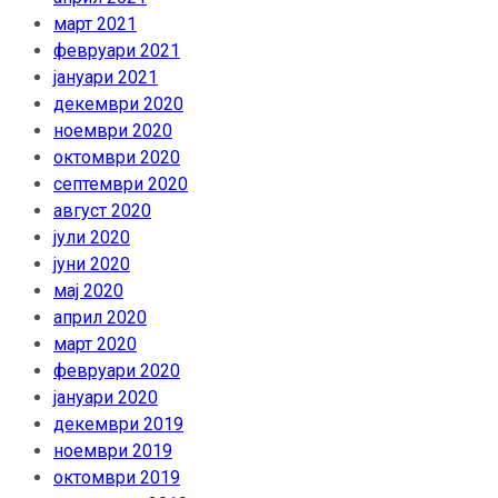
март 2021
февруари 2021
јануари 2021
декември 2020
ноември 2020
октомври 2020
септември 2020
август 2020
јули 2020
јуни 2020
мај 2020
април 2020
март 2020
февруари 2020
јануари 2020
декември 2019
ноември 2019
октомври 2019