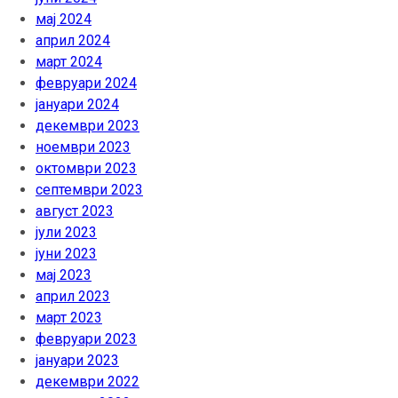
мај 2024
април 2024
март 2024
февруари 2024
јануари 2024
декември 2023
ноември 2023
октомври 2023
септември 2023
август 2023
јули 2023
јуни 2023
мај 2023
април 2023
март 2023
февруари 2023
јануари 2023
декември 2022