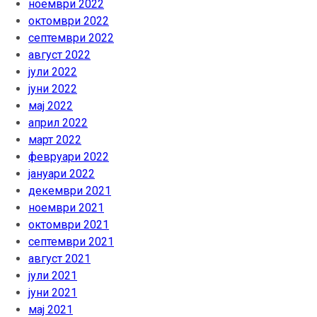
ноември 2022
октомври 2022
септември 2022
август 2022
јули 2022
јуни 2022
мај 2022
април 2022
март 2022
февруари 2022
јануари 2022
декември 2021
ноември 2021
октомври 2021
септември 2021
август 2021
јули 2021
јуни 2021
мај 2021