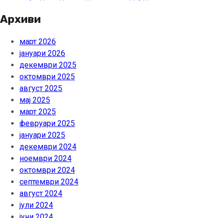
Архиви
март 2026
јануари 2026
декември 2025
октомври 2025
август 2025
мај 2025
март 2025
февруари 2025
јануари 2025
декември 2024
ноември 2024
октомври 2024
септември 2024
август 2024
јули 2024
јуни 2024