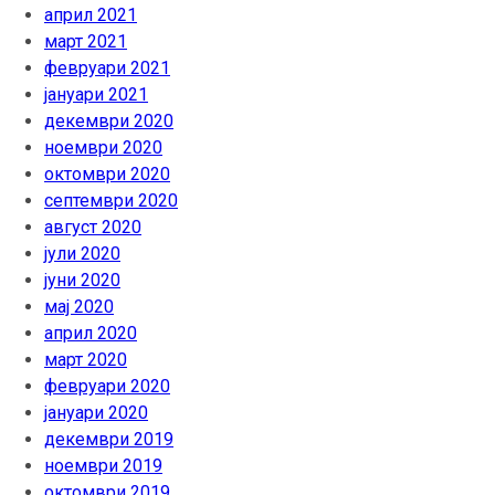
април 2021
март 2021
февруари 2021
јануари 2021
декември 2020
ноември 2020
октомври 2020
септември 2020
август 2020
јули 2020
јуни 2020
мај 2020
април 2020
март 2020
февруари 2020
јануари 2020
декември 2019
ноември 2019
октомври 2019