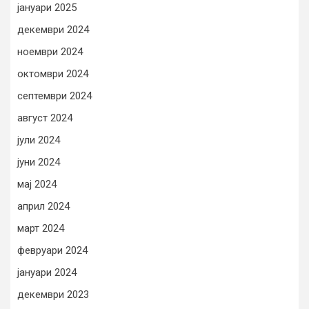
јануари 2025
декември 2024
ноември 2024
октомври 2024
септември 2024
август 2024
јули 2024
јуни 2024
мај 2024
април 2024
март 2024
февруари 2024
јануари 2024
декември 2023