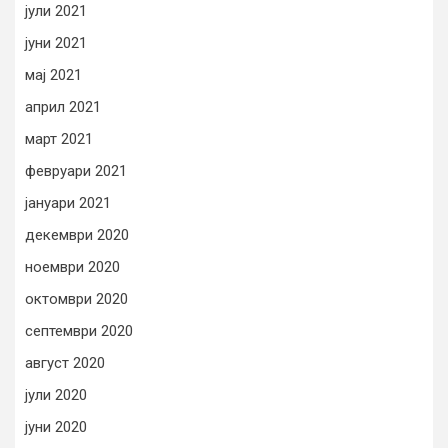
јули 2021
јуни 2021
мај 2021
април 2021
март 2021
февруари 2021
јануари 2021
декември 2020
ноември 2020
октомври 2020
септември 2020
август 2020
јули 2020
јуни 2020