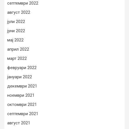
септември 2022
август 2022
јули 2022
јуни 2022
мај 2022
април 2022
март 2022
февруари 2022
јануари 2022
декември 2021
ноември 2021
октомври 2021
септември 2021
август 2021