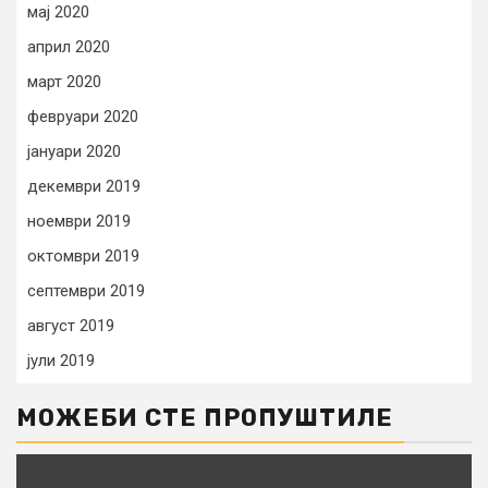
мај 2020
април 2020
март 2020
февруари 2020
јануари 2020
декември 2019
ноември 2019
октомври 2019
септември 2019
август 2019
јули 2019
МОЖЕБИ СТЕ ПРОПУШТИЛЕ