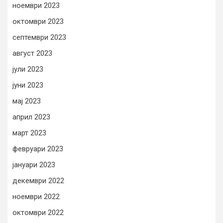
ноември 2023
октомври 2023
септември 2023
август 2023
јули 2023
јуни 2023
мај 2023
април 2023
март 2023
февруари 2023
јануари 2023
декември 2022
ноември 2022
октомври 2022