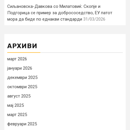
Сиљановска-Давкова со Милатовиќ: Скопје и
Подгорица се пример за добрососедство, ЕУ патот
мора да биде по еднакви стандарди
31/03/2026
АРХИВИ
март 2026
јануари 2026
декември 2025
октомври 2025
август 2025
мај 2025
март 2025
февруари 2025