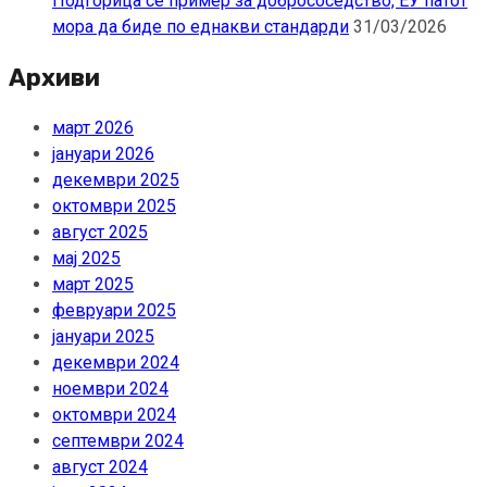
Подгорица се пример за добрососедство, ЕУ патот
мора да биде по еднакви стандарди
31/03/2026
Архиви
март 2026
јануари 2026
декември 2025
октомври 2025
август 2025
мај 2025
март 2025
февруари 2025
јануари 2025
декември 2024
ноември 2024
октомври 2024
септември 2024
август 2024