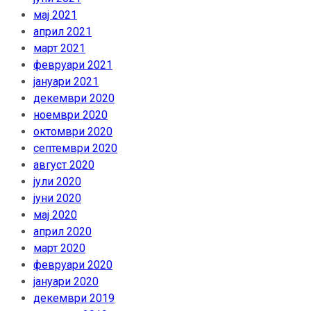
мај 2021
април 2021
март 2021
февруари 2021
јануари 2021
декември 2020
ноември 2020
октомври 2020
септември 2020
август 2020
јули 2020
јуни 2020
мај 2020
април 2020
март 2020
февруари 2020
јануари 2020
декември 2019