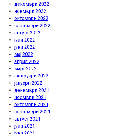
декември 2022
ноември 2022
октомври 2022
септември 2022
август 2022
јули 2022
јуни 2022
мај 2022
април 2022
март 2022
февруари 2022
јануари 2022
декември 2021
ноември 2021
октомври 2021
септември 2021
август 2021
јули 2021
јуни 2021