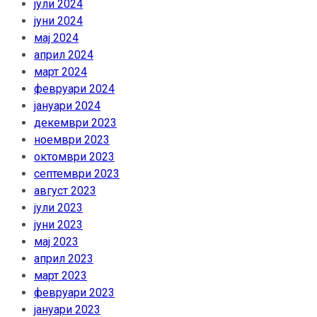
јули 2024
јуни 2024
мај 2024
април 2024
март 2024
февруари 2024
јануари 2024
декември 2023
ноември 2023
октомври 2023
септември 2023
август 2023
јули 2023
јуни 2023
мај 2023
април 2023
март 2023
февруари 2023
јануари 2023