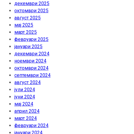
декември 2025
октомври 2025
август 2025
мај 2025
март 2025
февруари 2025
јануари 2025
декември 2024
ноември 2024
октомври 2024
септември 2024
август 2024
јули 2024
јуни 2024
мај 2024
април 2024
март 2024
февруари 2024
јануари 2024