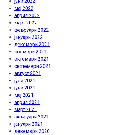
јуни 2022
мај 2022
април 2022
март 2022
февруари 2022
јануари 2022
декември 2021
ноември 2021
октомври 2021
септември 2021
август 2021
јули 2021
јуни 2021
мај 2021
април 2021
март 2021
февруари 2021
јануари 2021
декември 2020