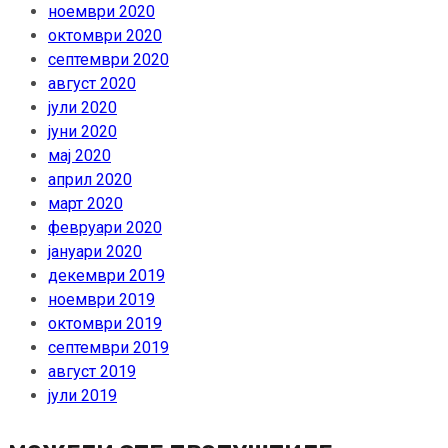
ноември 2020
октомври 2020
септември 2020
август 2020
јули 2020
јуни 2020
мај 2020
април 2020
март 2020
февруари 2020
јануари 2020
декември 2019
ноември 2019
октомври 2019
септември 2019
август 2019
јули 2019