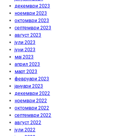
декември 2023
ноември 2023
октомври 2023
септември 2023
август 2023
јули 2023
јуни 2023
мај 2023
април 2023
март 2023
февруари 2023
јануари 2023
декември 2022
ноември 2022
октомври 2022
септември 2022
август 2022
јули 2022