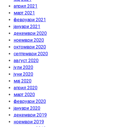
април 2021
март 2021
февруари 2021
јануари 2021
декември 2020
ноември 2020
октомври 2020
септември 2020
август 2020
јули 2020
јуни 2020
мај 2020
април 2020
март 2020
февруари 2020
јануари 2020
декември 2019
ноември 2019