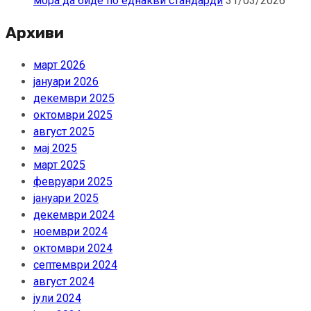
мора да биде по еднакви стандарди
31/03/2026
Архиви
март 2026
јануари 2026
декември 2025
октомври 2025
август 2025
мај 2025
март 2025
февруари 2025
јануари 2025
декември 2024
ноември 2024
октомври 2024
септември 2024
август 2024
јули 2024