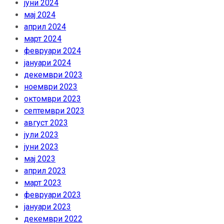
јуни 2024
мај 2024
април 2024
март 2024
февруари 2024
јануари 2024
декември 2023
ноември 2023
октомври 2023
септември 2023
август 2023
јули 2023
јуни 2023
мај 2023
април 2023
март 2023
февруари 2023
јануари 2023
декември 2022