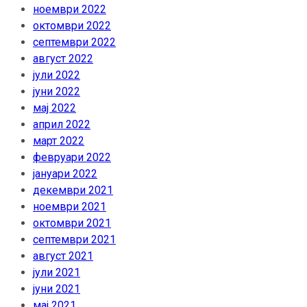
ноември 2022
октомври 2022
септември 2022
август 2022
јули 2022
јуни 2022
мај 2022
април 2022
март 2022
февруари 2022
јануари 2022
декември 2021
ноември 2021
октомври 2021
септември 2021
август 2021
јули 2021
јуни 2021
мај 2021