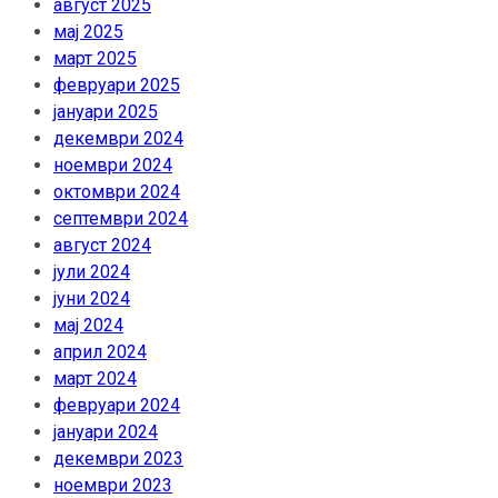
август 2025
мај 2025
март 2025
февруари 2025
јануари 2025
декември 2024
ноември 2024
октомври 2024
септември 2024
август 2024
јули 2024
јуни 2024
мај 2024
април 2024
март 2024
февруари 2024
јануари 2024
декември 2023
ноември 2023