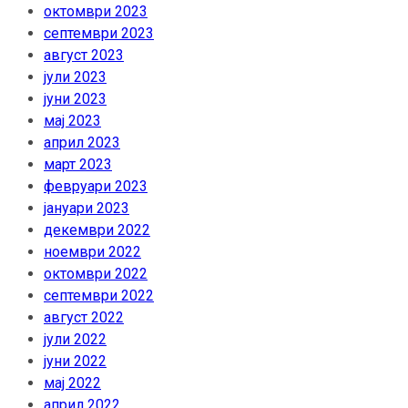
октомври 2023
септември 2023
август 2023
јули 2023
јуни 2023
мај 2023
април 2023
март 2023
февруари 2023
јануари 2023
декември 2022
ноември 2022
октомври 2022
септември 2022
август 2022
јули 2022
јуни 2022
мај 2022
април 2022