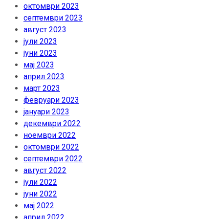
октомври 2023
септември 2023
август 2023
јули 2023
јуни 2023
мај 2023
април 2023
март 2023
февруари 2023
јануари 2023
декември 2022
ноември 2022
октомври 2022
септември 2022
август 2022
јули 2022
јуни 2022
мај 2022
април 2022