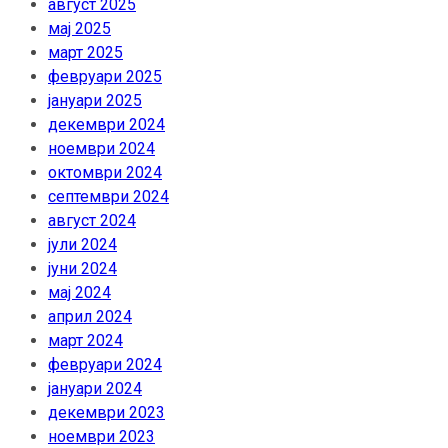
август 2025
мај 2025
март 2025
февруари 2025
јануари 2025
декември 2024
ноември 2024
октомври 2024
септември 2024
август 2024
јули 2024
јуни 2024
мај 2024
април 2024
март 2024
февруари 2024
јануари 2024
декември 2023
ноември 2023