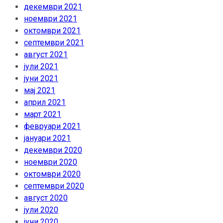
декември 2021
ноември 2021
октомври 2021
септември 2021
август 2021
јули 2021
јуни 2021
мај 2021
април 2021
март 2021
февруари 2021
јануари 2021
декември 2020
ноември 2020
октомври 2020
септември 2020
август 2020
јули 2020
јуни 2020