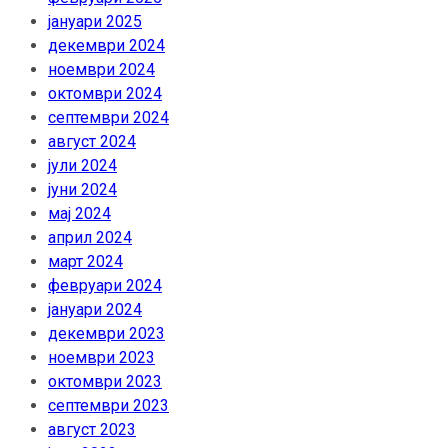
јануари 2025
декември 2024
ноември 2024
октомври 2024
септември 2024
август 2024
јули 2024
јуни 2024
мај 2024
април 2024
март 2024
февруари 2024
јануари 2024
декември 2023
ноември 2023
октомври 2023
септември 2023
август 2023