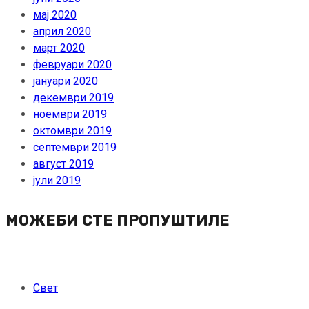
мај 2020
април 2020
март 2020
февруари 2020
јануари 2020
декември 2019
ноември 2019
октомври 2019
септември 2019
август 2019
јули 2019
МОЖЕБИ СТЕ ПРОПУШТИЛЕ
Свет