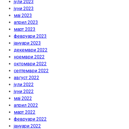
јули 2023
јуни 2023
мај 2023
април 2023
март 2023
февруари 2023
јануари 2023
декември 2022
ноември 2022
октомври 2022
септември 2022
август 2022
јули 2022
јуни 2022
мај 2022
април 2022
март 2022
февруари 2022
јануари 2022