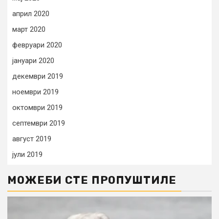
април 2020
март 2020
февруари 2020
јануари 2020
декември 2019
ноември 2019
октомври 2019
септември 2019
август 2019
јули 2019
МОЖЕБИ СТЕ ПРОПУШТИЛЕ