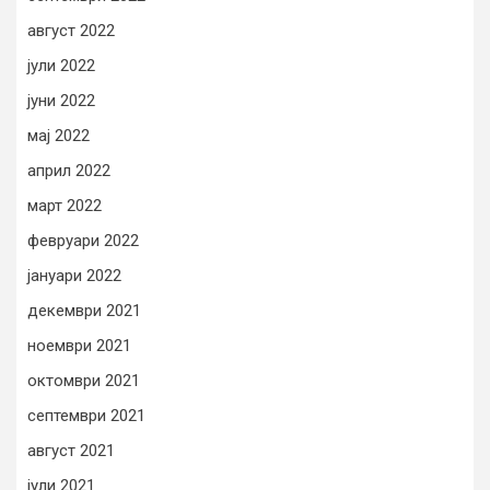
август 2022
јули 2022
јуни 2022
мај 2022
април 2022
март 2022
февруари 2022
јануари 2022
декември 2021
ноември 2021
октомври 2021
септември 2021
август 2021
јули 2021