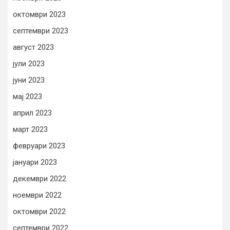
октомври 2023
септември 2023
август 2023
јули 2023
јуни 2023
мај 2023
април 2023
март 2023
февруари 2023
јануари 2023
декември 2022
ноември 2022
октомври 2022
септември 2022