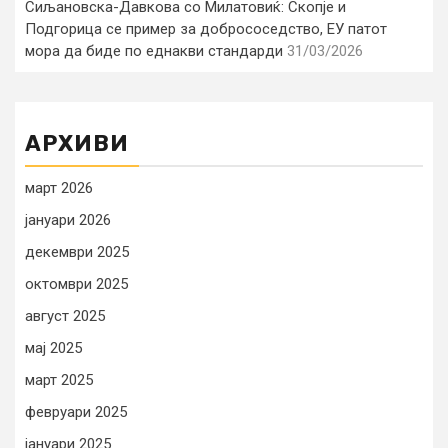
Сиљановска-Давкова со Милатовиќ: Скопје и
Подгорица се пример за добрососедство, ЕУ патот
мора да биде по еднакви стандарди
31/03/2026
АРХИВИ
март 2026
јануари 2026
декември 2025
октомври 2025
август 2025
мај 2025
март 2025
февруари 2025
јануари 2025