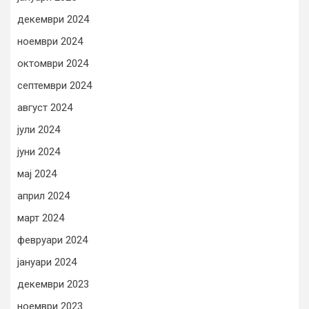
декември 2024
ноември 2024
октомври 2024
септември 2024
август 2024
јули 2024
јуни 2024
мај 2024
април 2024
март 2024
февруари 2024
јануари 2024
декември 2023
ноември 2023