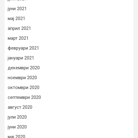
јуни 2021
мај 2021
април 2021
март 2021
февруари 2021
јануари 2021
декември 2020
ноември 2020
октомври 2020
септември 2020
август 2020
јули 2020
јуни 2020
мај 2020