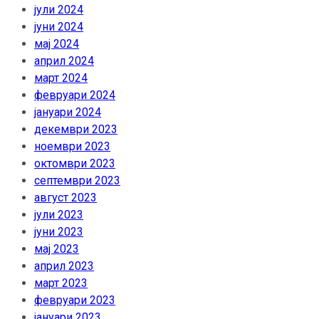
јули 2024
јуни 2024
мај 2024
април 2024
март 2024
февруари 2024
јануари 2024
декември 2023
ноември 2023
октомври 2023
септември 2023
август 2023
јули 2023
јуни 2023
мај 2023
април 2023
март 2023
февруари 2023
јануари 2023