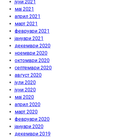
јуни 2021
мај 2021
април 2021
март 2021
февруари 2021
јануари 2021
декември 2020
ноември 2020
октомври 2020
септември 2020
август 2020
јули 2020
јуни 2020
мај 2020
април 2020
март 2020
февруари 2020
јануари 2020
декември 2019