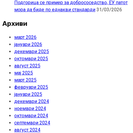
Подгорица се пример за добрососедство, ЕУ патот
мора да биде по еднакви стандарди
31/03/2026
Архиви
март 2026
јануари 2026
декември 2025
октомври 2025
август 2025
мај 2025
март 2025
февруари 2025
јануари 2025
декември 2024
ноември 2024
октомври 2024
септември 2024
август 2024