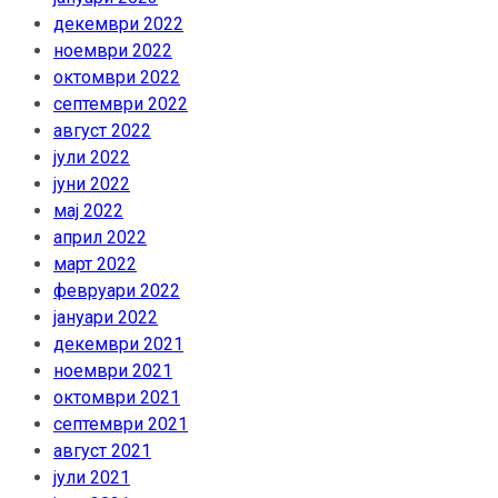
декември 2022
ноември 2022
октомври 2022
септември 2022
август 2022
јули 2022
јуни 2022
мај 2022
април 2022
март 2022
февруари 2022
јануари 2022
декември 2021
ноември 2021
октомври 2021
септември 2021
август 2021
јули 2021