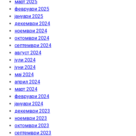
март 2025
февруари 2025
јануари 2025
декември 2024
ноември 2024
октомври 2024
септември 2024
август 2024
јули 2024
јуни 2024
мај 2024
април 2024
март 2024
февруари 2024
јануари 2024
декември 2023
ноември 2023
октомври 2023
септември 2023