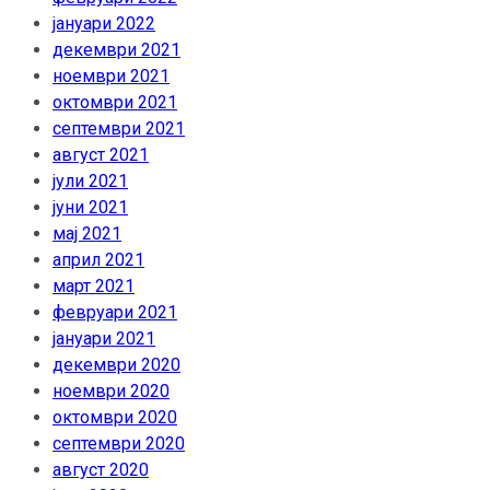
јануари 2022
декември 2021
ноември 2021
октомври 2021
септември 2021
август 2021
јули 2021
јуни 2021
мај 2021
април 2021
март 2021
февруари 2021
јануари 2021
декември 2020
ноември 2020
октомври 2020
септември 2020
август 2020