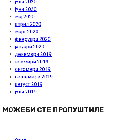
јули 2020
јуни 2020
мај 2020
април 2020
март 2020
февруари 2020
јануари 2020
декември 2019
ноември 2019
октомври 2019
септември 2019
август 2019
јули 2019
МОЖЕБИ СТЕ ПРОПУШТИЛЕ