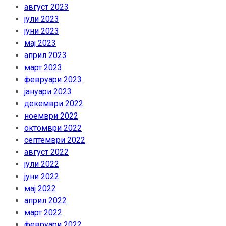
август 2023
јули 2023
јуни 2023
мај 2023
април 2023
март 2023
февруари 2023
јануари 2023
декември 2022
ноември 2022
октомври 2022
септември 2022
август 2022
јули 2022
јуни 2022
мај 2022
април 2022
март 2022
февруари 2022