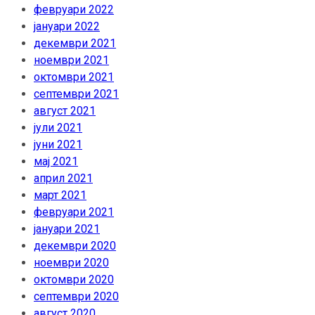
февруари 2022
јануари 2022
декември 2021
ноември 2021
октомври 2021
септември 2021
август 2021
јули 2021
јуни 2021
мај 2021
април 2021
март 2021
февруари 2021
јануари 2021
декември 2020
ноември 2020
октомври 2020
септември 2020
август 2020