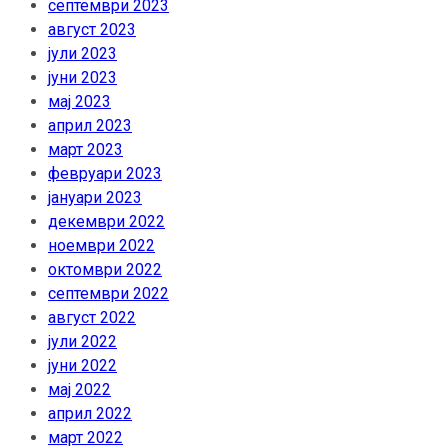
септември 2023
август 2023
јули 2023
јуни 2023
мај 2023
април 2023
март 2023
февруари 2023
јануари 2023
декември 2022
ноември 2022
октомври 2022
септември 2022
август 2022
јули 2022
јуни 2022
мај 2022
април 2022
март 2022