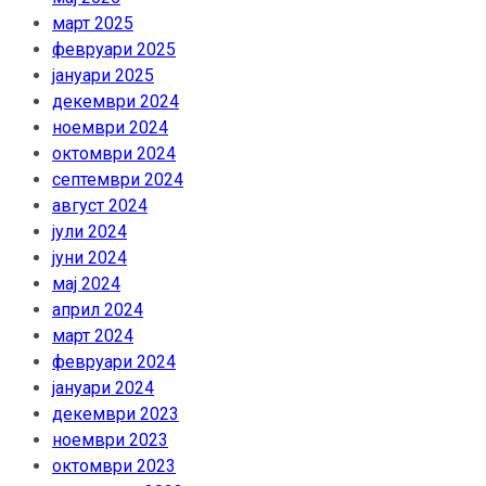
март 2025
февруари 2025
јануари 2025
декември 2024
ноември 2024
октомври 2024
септември 2024
август 2024
јули 2024
јуни 2024
мај 2024
април 2024
март 2024
февруари 2024
јануари 2024
декември 2023
ноември 2023
октомври 2023