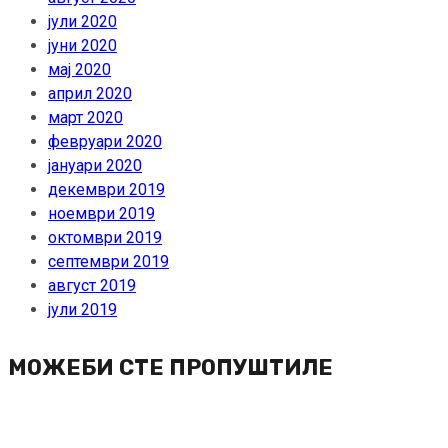
јули 2020
јуни 2020
мај 2020
април 2020
март 2020
февруари 2020
јануари 2020
декември 2019
ноември 2019
октомври 2019
септември 2019
август 2019
јули 2019
МОЖЕБИ СТЕ ПРОПУШТИЛЕ