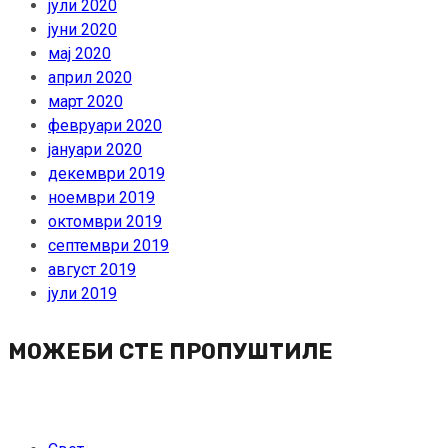
јули 2020
јуни 2020
мај 2020
април 2020
март 2020
февруари 2020
јануари 2020
декември 2019
ноември 2019
октомври 2019
септември 2019
август 2019
јули 2019
МОЖЕБИ СТЕ ПРОПУШТИЛЕ