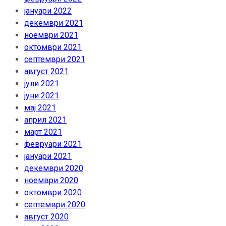
јануари 2022
декември 2021
ноември 2021
октомври 2021
септември 2021
август 2021
јули 2021
јуни 2021
мај 2021
април 2021
март 2021
февруари 2021
јануари 2021
декември 2020
ноември 2020
октомври 2020
септември 2020
август 2020