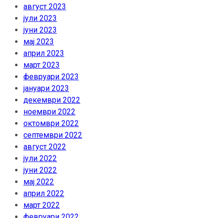
август 2023
јули 2023
јуни 2023
мај 2023
април 2023
март 2023
февруари 2023
јануари 2023
декември 2022
ноември 2022
октомври 2022
септември 2022
август 2022
јули 2022
јуни 2022
мај 2022
април 2022
март 2022
февруари 2022