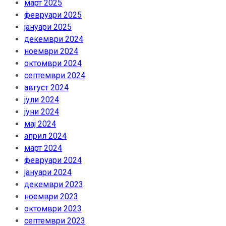
март 2025
февруари 2025
јануари 2025
декември 2024
ноември 2024
октомври 2024
септември 2024
август 2024
јули 2024
јуни 2024
мај 2024
април 2024
март 2024
февруари 2024
јануари 2024
декември 2023
ноември 2023
октомври 2023
септември 2023