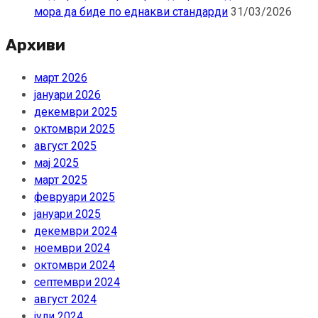
мора да биде по еднакви стандарди
31/03/2026
Архиви
март 2026
јануари 2026
декември 2025
октомври 2025
август 2025
мај 2025
март 2025
февруари 2025
јануари 2025
декември 2024
ноември 2024
октомври 2024
септември 2024
август 2024
јули 2024