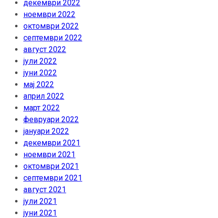
декември 2022
ноември 2022
октомври 2022
септември 2022
август 2022
јули 2022
јуни 2022
мај 2022
април 2022
март 2022
февруари 2022
јануари 2022
декември 2021
ноември 2021
октомври 2021
септември 2021
август 2021
јули 2021
јуни 2021