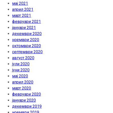
мај 2021
април 2021
март 2021
февруари 2021
јануари 2021
декември 2020
ноември 2020
октомври 2020
септември 2020
август 2020
јули 2020
јуни 2020
мај 2020
април 2020
март 2020
февруари 2020
јануари 2020
декември 2019
ноември 2019