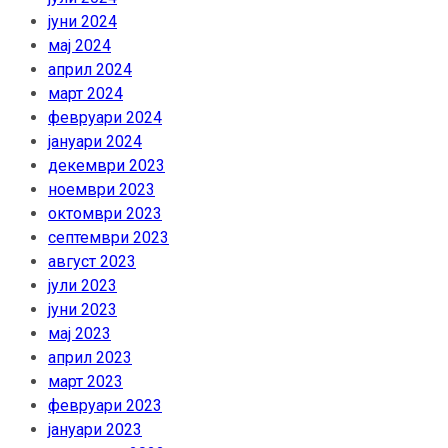
јуни 2024
мај 2024
април 2024
март 2024
февруари 2024
јануари 2024
декември 2023
ноември 2023
октомври 2023
септември 2023
август 2023
јули 2023
јуни 2023
мај 2023
април 2023
март 2023
февруари 2023
јануари 2023