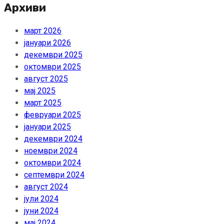
Архиви
март 2026
јануари 2026
декември 2025
октомври 2025
август 2025
мај 2025
март 2025
февруари 2025
јануари 2025
декември 2024
ноември 2024
октомври 2024
септември 2024
август 2024
јули 2024
јуни 2024
мај 2024