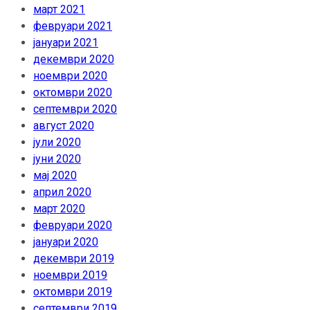
март 2021
февруари 2021
јануари 2021
декември 2020
ноември 2020
октомври 2020
септември 2020
август 2020
јули 2020
јуни 2020
мај 2020
април 2020
март 2020
февруари 2020
јануари 2020
декември 2019
ноември 2019
октомври 2019
септември 2019