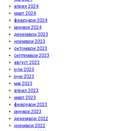
април 2024
март 2024
февруари 2024
јануари 2024
декември 2023
ноември 2023
октомври 2023
септември 2023
август 2023
јули 2023
јуни 2023
мај 2023
април 2023
март 2023
февруари 2023
јануари 2023
декември 2022
ноември 2022