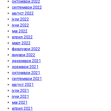
октомври 2022
септември 2022
август 2022
јули 2022
јуни 2022
мај 2022
април 2022
март 2022
февруари 2022
јануари 2022
декември 2021
ноември 2021
октомври 2021
септември 2021
август 2021
јули 2021
јуни 2021
мај 2021
април 2021