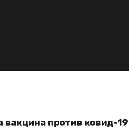
а вакцина против ковид-19