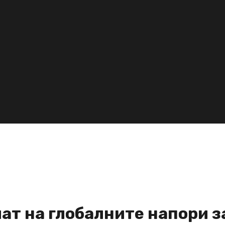
ат на глобалните напори з