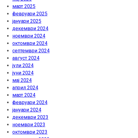
март 2025
февруари 2025
јануари 2025
декември 2024
ноември 2024
октомври 2024
септември 2024
август 2024
јули 2024
јуни 2024
мај 2024
април 2024
март 2024
февруари 2024
јануари 2024
декември 2023
ноември 2023
октомври 2023