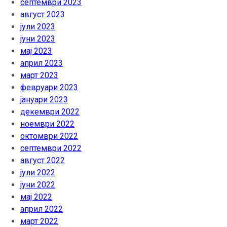
септември 2023
август 2023
јули 2023
јуни 2023
мај 2023
април 2023
март 2023
февруари 2023
јануари 2023
декември 2022
ноември 2022
октомври 2022
септември 2022
август 2022
јули 2022
јуни 2022
мај 2022
април 2022
март 2022