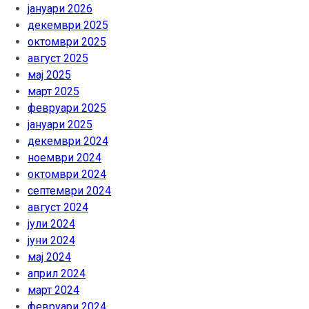
јануари 2026
декември 2025
октомври 2025
август 2025
мај 2025
март 2025
февруари 2025
јануари 2025
декември 2024
ноември 2024
октомври 2024
септември 2024
август 2024
јули 2024
јуни 2024
мај 2024
април 2024
март 2024
февруари 2024