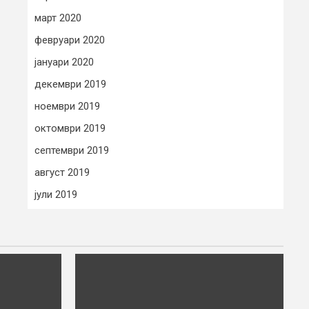
март 2020
февруари 2020
јануари 2020
декември 2019
ноември 2019
октомври 2019
септември 2019
август 2019
јули 2019