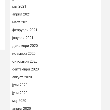
мај 2021
април 2021
март 2021
февруари 2021
јануари 2021
декември 2020
ноември 2020
октомври 2020
септември 2020
август 2020
јули 2020
јуни 2020
мај 2020
април 2020