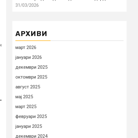
31/03/2026
АРХИВИ
н
март 2026
јануари 2026
декември 2025
октомври 2025
август 2025
мај 2025
март 2025
февруари 2025
јануари 2025
декември 2024