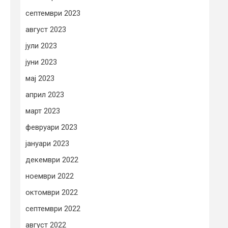
септември 2023
август 2023
јули 2023
јуни 2023
мај 2023
април 2023
март 2023
февруари 2023
јануари 2023
декември 2022
ноември 2022
октомври 2022
септември 2022
август 2022