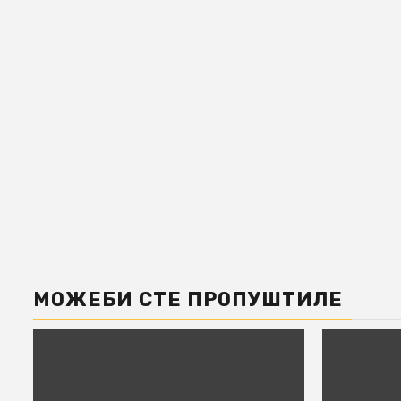
МОЖЕБИ СТЕ ПРОПУШТИЛЕ