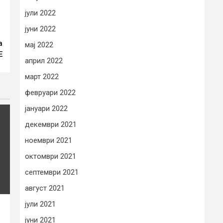
јули 2022
јуни 2022
а
мај 2022
Е
април 2022
март 2022
февруари 2022
јануари 2022
декември 2021
ноември 2021
октомври 2021
септември 2021
август 2021
јули 2021
јуни 2021