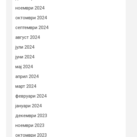
ноември 2024
октомври 2024
септември 2024
август 2024
јули 2024
јуни 2024
мај 2024
април 2024
март 2024
февруари 2024
јануари 2024
декември 2023
ноември 2023
октомври 2023