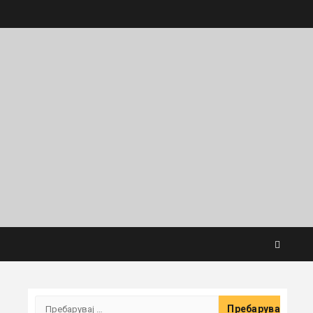
Пребарувај