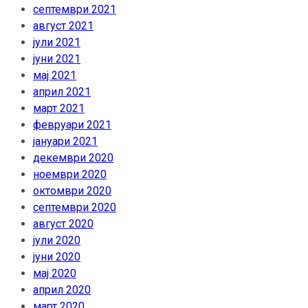
септември 2021
август 2021
јули 2021
јуни 2021
мај 2021
април 2021
март 2021
февруари 2021
јануари 2021
декември 2020
ноември 2020
октомври 2020
септември 2020
август 2020
јули 2020
јуни 2020
мај 2020
април 2020
март 2020