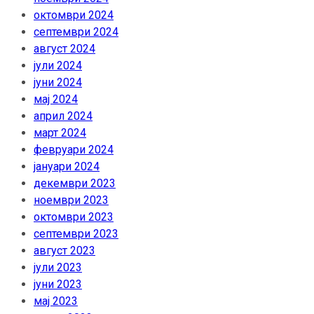
октомври 2024
септември 2024
август 2024
јули 2024
јуни 2024
мај 2024
април 2024
март 2024
февруари 2024
јануари 2024
декември 2023
ноември 2023
октомври 2023
септември 2023
август 2023
јули 2023
јуни 2023
мај 2023