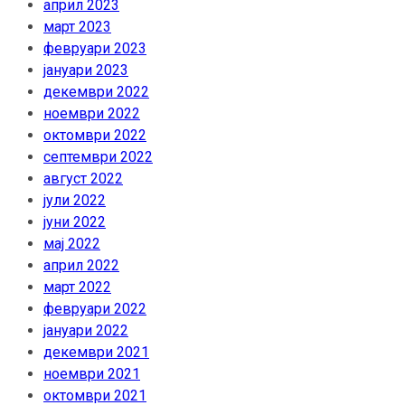
април 2023
март 2023
февруари 2023
јануари 2023
декември 2022
ноември 2022
октомври 2022
септември 2022
август 2022
јули 2022
јуни 2022
мај 2022
април 2022
март 2022
февруари 2022
јануари 2022
декември 2021
ноември 2021
октомври 2021