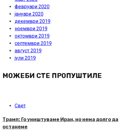
февруари 2020
јануари 2020
декември 2019
ноември 2019
октомври 2019
септември 2019
август 2019
јули 2019
МОЖЕБИ СТЕ ПРОПУШТИЛЕ
Свет
Трамп: Го уништуваме Иран, но нема долго да
останеме