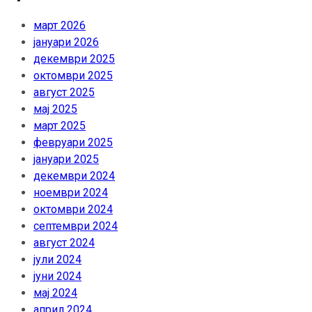
март 2026
јануари 2026
декември 2025
октомври 2025
август 2025
мај 2025
март 2025
февруари 2025
јануари 2025
декември 2024
ноември 2024
октомври 2024
септември 2024
август 2024
јули 2024
јуни 2024
мај 2024
април 2024