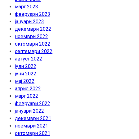
март 2023
февруари 2023
јануари 2023
декември 2022
ноември 2022
октомври 2022
септември 2022
август 2022
јули 2022
јуни 2022
мај 2022
април 2022
март 2022
февруари 2022
јануари 2022
декември 2021
ноември 2021
октомври 2021