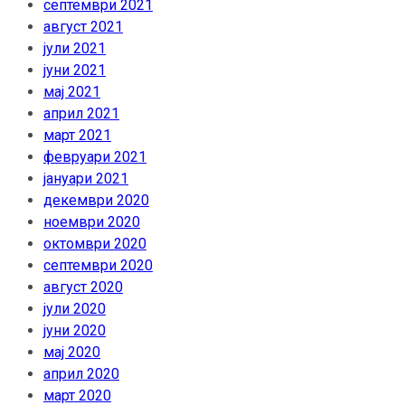
септември 2021
август 2021
јули 2021
јуни 2021
мај 2021
април 2021
март 2021
февруари 2021
јануари 2021
декември 2020
ноември 2020
октомври 2020
септември 2020
август 2020
јули 2020
јуни 2020
мај 2020
април 2020
март 2020