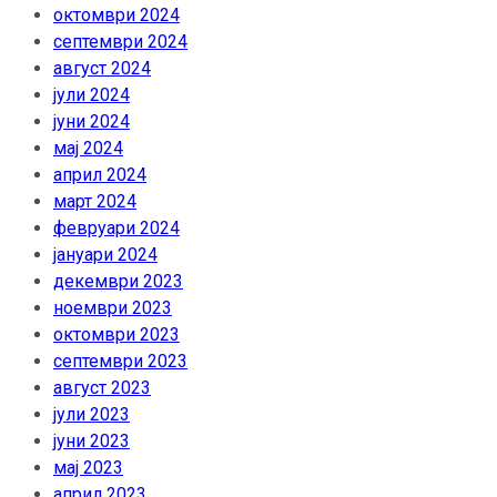
октомври 2024
септември 2024
август 2024
јули 2024
јуни 2024
мај 2024
април 2024
март 2024
февруари 2024
јануари 2024
декември 2023
ноември 2023
октомври 2023
септември 2023
август 2023
јули 2023
јуни 2023
мај 2023
април 2023