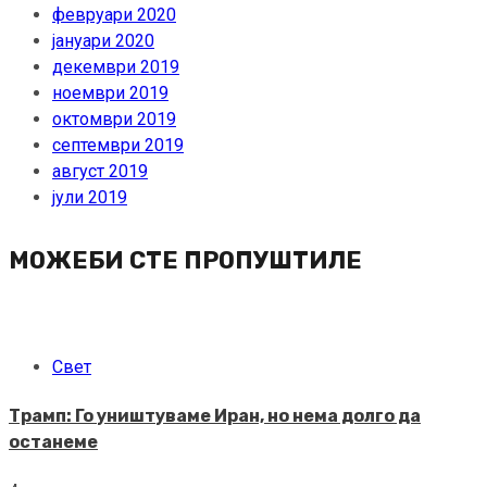
февруари 2020
јануари 2020
декември 2019
ноември 2019
октомври 2019
септември 2019
август 2019
јули 2019
МОЖЕБИ СТЕ ПРОПУШТИЛЕ
Свет
Трамп: Го уништуваме Иран, но нема долго да
останеме