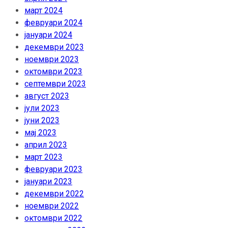
март 2024
февруари 2024
јануари 2024
декември 2023
ноември 2023
октомври 2023
септември 2023
август 2023
јули 2023
јуни 2023
мај 2023
април 2023
март 2023
февруари 2023
јануари 2023
декември 2022
ноември 2022
октомври 2022