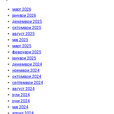
март 2026
јануари 2026
декември 2025
октомври 2025
август 2025
мај 2025
март 2025
февруари 2025
јануари 2025
декември 2024
ноември 2024
октомври 2024
септември 2024
август 2024
јули 2024
јуни 2024
мај 2024
април 2024