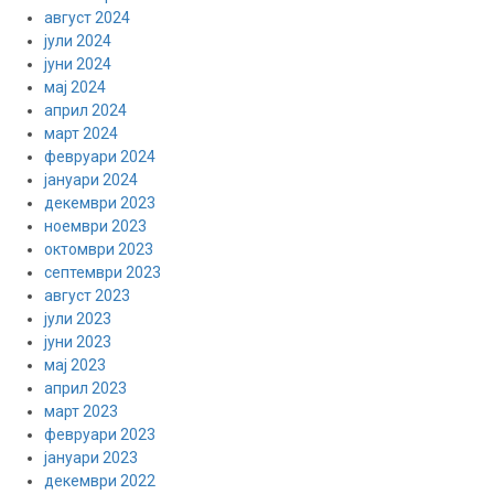
август 2024
јули 2024
јуни 2024
мај 2024
април 2024
март 2024
февруари 2024
јануари 2024
декември 2023
ноември 2023
октомври 2023
септември 2023
август 2023
јули 2023
јуни 2023
мај 2023
април 2023
март 2023
февруари 2023
јануари 2023
декември 2022