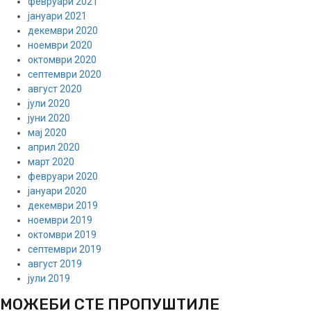
февруари 2021
јануари 2021
декември 2020
ноември 2020
октомври 2020
септември 2020
август 2020
јули 2020
јуни 2020
мај 2020
април 2020
март 2020
февруари 2020
јануари 2020
декември 2019
ноември 2019
октомври 2019
септември 2019
август 2019
јули 2019
МОЖЕБИ СТЕ ПРОПУШТИЛЕ