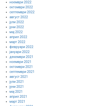
ноември 2022
октомври 2022
септември 2022
август 2022
јули 2022
јуни 2022
мај 2022
април 2022
март 2022
февруари 2022
јануари 2022
декември 2021
ноември 2021
октомври 2021
септември 2021
август 2021
јули 2021
јуни 2021
мај 2021
април 2021
март 2021