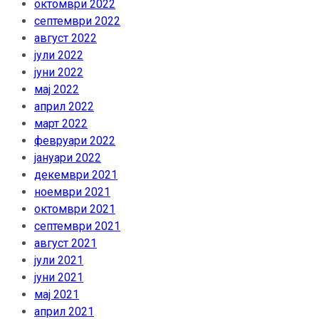
октомври 2022
септември 2022
август 2022
јули 2022
јуни 2022
мај 2022
април 2022
март 2022
февруари 2022
јануари 2022
декември 2021
ноември 2021
октомври 2021
септември 2021
август 2021
јули 2021
јуни 2021
мај 2021
април 2021