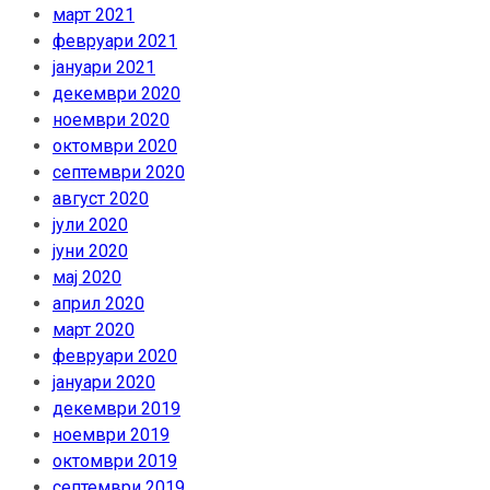
март 2021
февруари 2021
јануари 2021
декември 2020
ноември 2020
октомври 2020
септември 2020
август 2020
јули 2020
јуни 2020
мај 2020
април 2020
март 2020
февруари 2020
јануари 2020
декември 2019
ноември 2019
октомври 2019
септември 2019