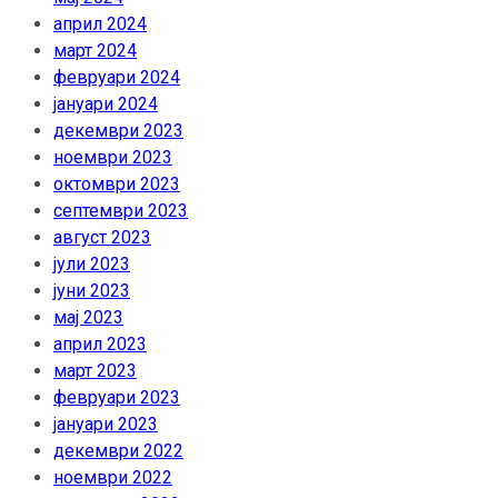
април 2024
март 2024
февруари 2024
јануари 2024
декември 2023
ноември 2023
октомври 2023
септември 2023
август 2023
јули 2023
јуни 2023
мај 2023
април 2023
март 2023
февруари 2023
јануари 2023
декември 2022
ноември 2022