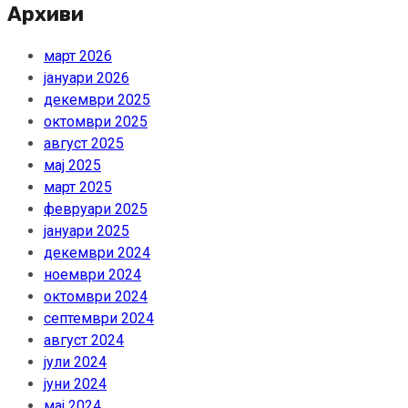
Архиви
март 2026
јануари 2026
декември 2025
октомври 2025
август 2025
мај 2025
март 2025
февруари 2025
јануари 2025
декември 2024
ноември 2024
октомври 2024
септември 2024
август 2024
јули 2024
јуни 2024
мај 2024