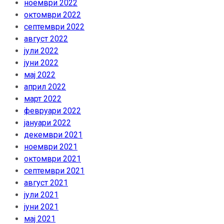
ноември 2022
октомври 2022
септември 2022
август 2022
јули 2022
јуни 2022
мај 2022
април 2022
март 2022
февруари 2022
јануари 2022
декември 2021
ноември 2021
октомври 2021
септември 2021
август 2021
јули 2021
јуни 2021
мај 2021