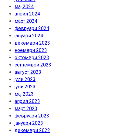
мај 2024
април 2024
март 2024
февруари 2024
јануари 2024
декември 2023
ноември 2023
октомври 2023
септември 2023
август 2023
јули 2023
јуни 2023
мај 2023
април 2023
март 2023
февруари 2023
јануари 2023
декември 2022