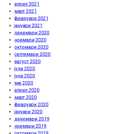
април 2021
март 2021
февруари 2021
јануари 2021
декември 2020
ноември 2020
октомври 2020
септември 2020
август 2020
јули 2020
јуни 2020
мај 2020
април 2020
март 2020
февруари 2020
јануари 2020
декември 2019
ноември 2019
октомври 2019