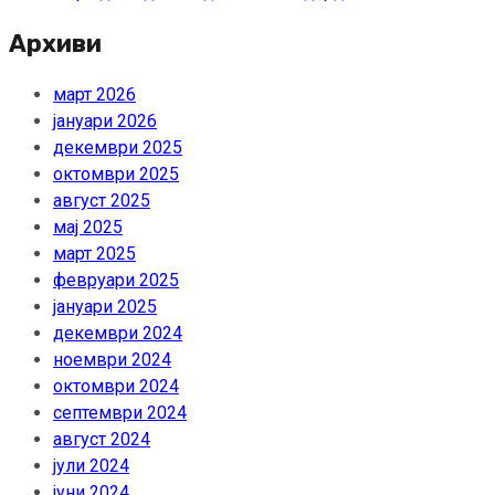
Архиви
март 2026
јануари 2026
декември 2025
октомври 2025
август 2025
мај 2025
март 2025
февруари 2025
јануари 2025
декември 2024
ноември 2024
октомври 2024
септември 2024
август 2024
јули 2024
јуни 2024