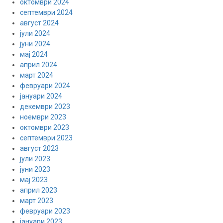
октомври 2024
септември 2024
август 2024
јули 2024
јуни 2024
мај 2024
април 2024
март 2024
февруари 2024
јануари 2024
декември 2023
ноември 2023
октомври 2023
септември 2023
август 2023
јули 2023
јуни 2023
мај 2023
април 2023
март 2023
февруари 2023
јануари 2023