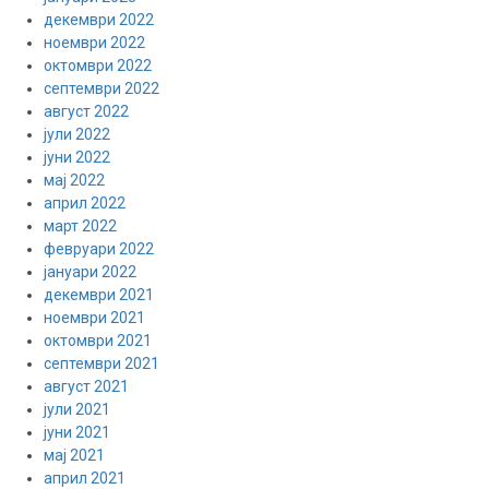
декември 2022
ноември 2022
октомври 2022
септември 2022
август 2022
јули 2022
јуни 2022
мај 2022
април 2022
март 2022
февруари 2022
јануари 2022
декември 2021
ноември 2021
октомври 2021
септември 2021
август 2021
јули 2021
јуни 2021
мај 2021
април 2021