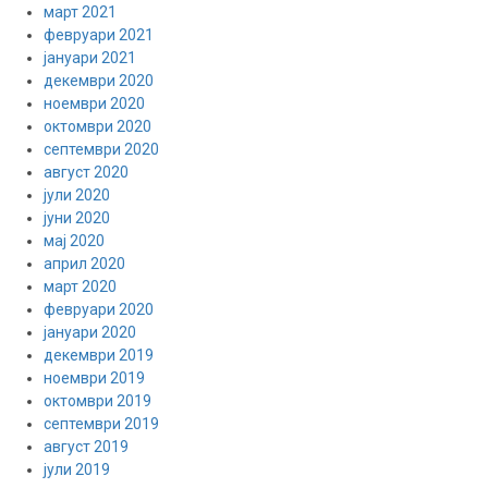
март 2021
февруари 2021
јануари 2021
декември 2020
ноември 2020
октомври 2020
септември 2020
август 2020
јули 2020
јуни 2020
мај 2020
април 2020
март 2020
февруари 2020
јануари 2020
декември 2019
ноември 2019
октомври 2019
септември 2019
август 2019
јули 2019