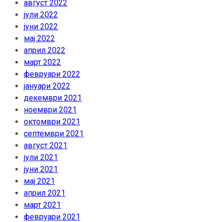
август 2022
јули 2022
јуни 2022
мај 2022
април 2022
март 2022
февруари 2022
јануари 2022
декември 2021
ноември 2021
октомври 2021
септември 2021
август 2021
јули 2021
јуни 2021
мај 2021
април 2021
март 2021
февруари 2021