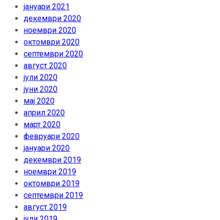
јануари 2021
декември 2020
ноември 2020
октомври 2020
септември 2020
август 2020
јули 2020
јуни 2020
мај 2020
април 2020
март 2020
февруари 2020
јануари 2020
декември 2019
ноември 2019
октомври 2019
септември 2019
август 2019
јули 2019