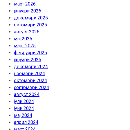
март 2026
јануари 2026
декември 2025
октомври 2025
август 2025
мај 2025
март 2025
февруари 2025
јануари 2025
декември 2024
ноември 2024
октомври 2024
септември 2024
август 2024
јули 2024
јуни 2024
мај 2024
април 2024
март 2024