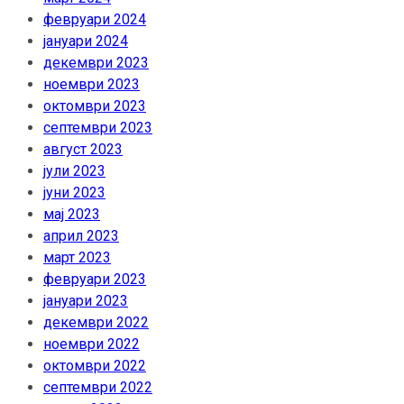
февруари 2024
јануари 2024
декември 2023
ноември 2023
октомври 2023
септември 2023
август 2023
јули 2023
јуни 2023
мај 2023
април 2023
март 2023
февруари 2023
јануари 2023
декември 2022
ноември 2022
октомври 2022
септември 2022