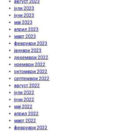
август 2023
јули 2023
јуни 2023
мај 2023
април 2023
март 2023
февруари 2023
јануари 2023
декември 2022
ноември 2022
октомври 2022
септември 2022
август 2022
јули 2022
јуни 2022
мај 2022
април 2022
март 2022
февруари 2022