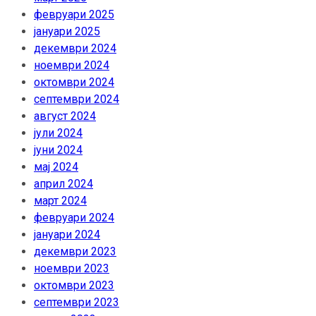
февруари 2025
јануари 2025
декември 2024
ноември 2024
октомври 2024
септември 2024
август 2024
јули 2024
јуни 2024
мај 2024
април 2024
март 2024
февруари 2024
јануари 2024
декември 2023
ноември 2023
октомври 2023
септември 2023