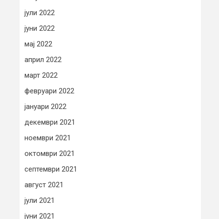
јули 2022
јуни 2022
мај 2022
април 2022
март 2022
февруари 2022
јануари 2022
декември 2021
ноември 2021
октомври 2021
септември 2021
август 2021
јули 2021
јуни 2021