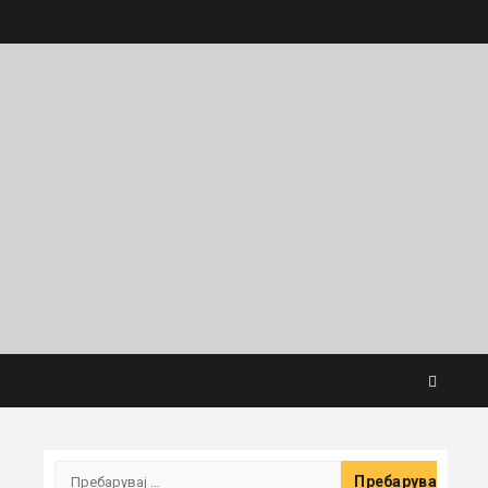
Пребарувај