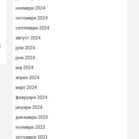
ноември 2024
октомври 2024
септември 2024
август 2024
П
јули 2024
јуни 2024
мај 2024
април 2024
март 2024
февруари 2024
јануари 2024
декември 2023
ноември 2023
октомври 2023