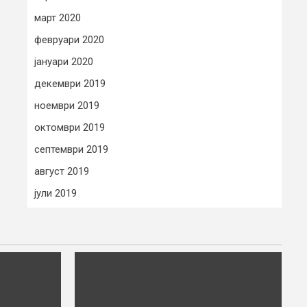
март 2020
февруари 2020
јануари 2020
декември 2019
ноември 2019
октомври 2019
септември 2019
август 2019
јули 2019