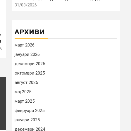
31/03/2026
АРХИВИ
а
а
март 2026
ц
јануари 2026
декември 2025
октомври 2025
август 2025
мај 2025
март 2025
февруари 2025
јануари 2025
декември 2024