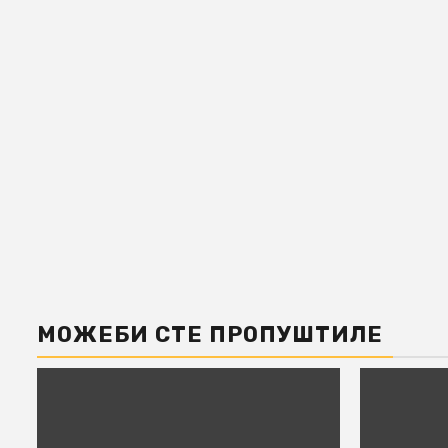
МОЖЕБИ СТЕ ПРОПУШТИЛЕ