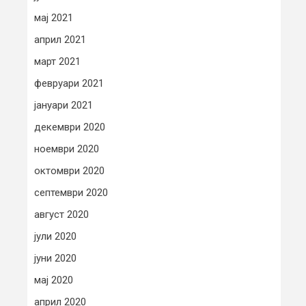
мај 2021
април 2021
март 2021
февруари 2021
јануари 2021
декември 2020
ноември 2020
октомври 2020
септември 2020
август 2020
јули 2020
јуни 2020
мај 2020
април 2020