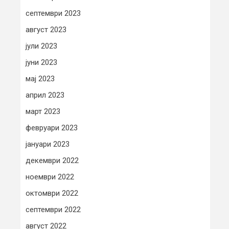
септември 2023
август 2023
јули 2023
јуни 2023
мај 2023
април 2023
март 2023
февруари 2023
јануари 2023
декември 2022
ноември 2022
октомври 2022
септември 2022
август 2022