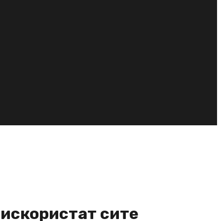
е искористат сите