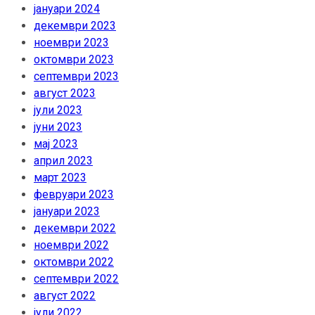
јануари 2024
декември 2023
ноември 2023
октомври 2023
септември 2023
август 2023
јули 2023
јуни 2023
мај 2023
април 2023
март 2023
февруари 2023
јануари 2023
декември 2022
ноември 2022
октомври 2022
септември 2022
август 2022
јули 2022