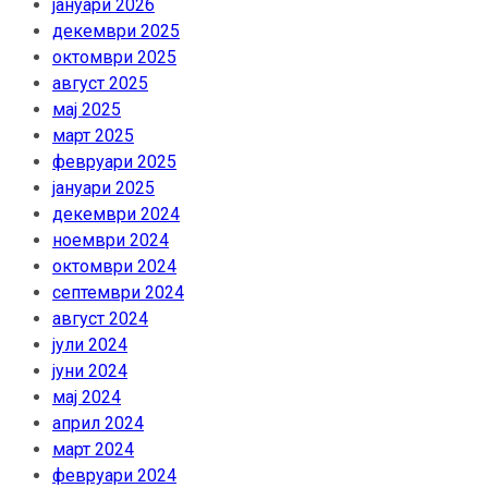
јануари 2026
декември 2025
октомври 2025
август 2025
мај 2025
март 2025
февруари 2025
јануари 2025
декември 2024
ноември 2024
октомври 2024
септември 2024
август 2024
јули 2024
јуни 2024
мај 2024
април 2024
март 2024
февруари 2024