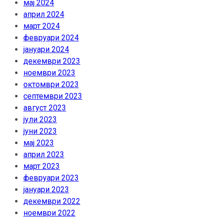
мај 2024
април 2024
март 2024
февруари 2024
јануари 2024
декември 2023
ноември 2023
октомври 2023
септември 2023
август 2023
јули 2023
јуни 2023
мај 2023
април 2023
март 2023
февруари 2023
јануари 2023
декември 2022
ноември 2022