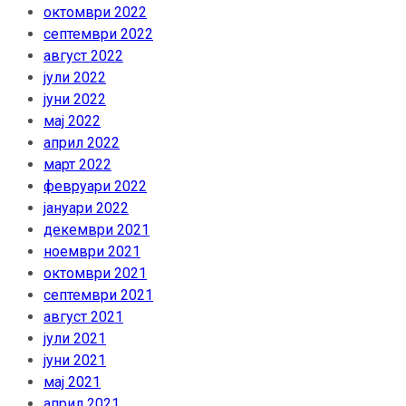
октомври 2022
септември 2022
август 2022
јули 2022
јуни 2022
мај 2022
април 2022
март 2022
февруари 2022
јануари 2022
декември 2021
ноември 2021
октомври 2021
септември 2021
август 2021
јули 2021
јуни 2021
мај 2021
април 2021