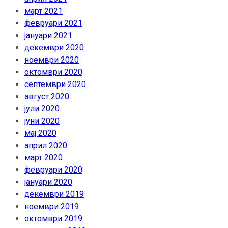
март 2021
февруари 2021
јануари 2021
декември 2020
ноември 2020
октомври 2020
септември 2020
август 2020
јули 2020
јуни 2020
мај 2020
април 2020
март 2020
февруари 2020
јануари 2020
декември 2019
ноември 2019
октомври 2019