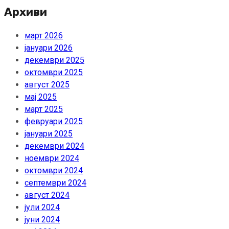
Архиви
март 2026
јануари 2026
декември 2025
октомври 2025
август 2025
мај 2025
март 2025
февруари 2025
јануари 2025
декември 2024
ноември 2024
октомври 2024
септември 2024
август 2024
јули 2024
јуни 2024