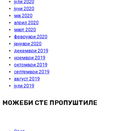
јули 2020
јуни 2020
мај 2020
април 2020
март 2020
февруари 2020
јануари 2020
декември 2019
ноември 2019
октомври 2019
септември 2019
август 2019
јули 2019
МОЖЕБИ СТЕ ПРОПУШТИЛЕ