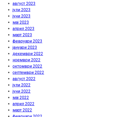
август 2023
јули 2023
јуни 2023
мај 2023
април 2023
март 2023
февруари 2023
јануари 2023
декември 2022
ноември 2022
октомври 2022
септември 2022
август 2022
јули 2022
јуни 2022
мај 2022
април 2022
март 2022
февруари 2022