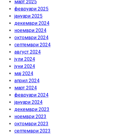
март 2025
февруари 2025
јануари 2025
декември 2024
ноември 2024
октомври 2024
септември 2024
август 2024
јули 2024
јуни 2024
мај 2024
април 2024
март 2024
февруари 2024
јануари 2024
декември 2023
ноември 2023
октомври 2023
септември 2023