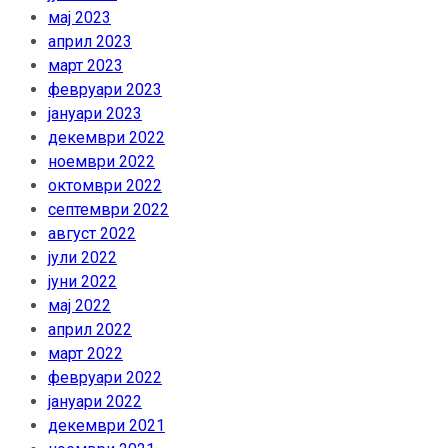
мај 2023
април 2023
март 2023
февруари 2023
јануари 2023
декември 2022
ноември 2022
октомври 2022
септември 2022
август 2022
јули 2022
јуни 2022
мај 2022
април 2022
март 2022
февруари 2022
јануари 2022
декември 2021