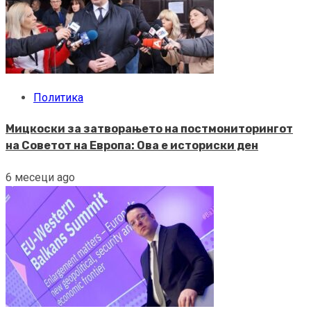
Политика
Мицкоски за затворањето на постмониторингот
на Советот на Европа: Ова е историски ден
6 месеци ago