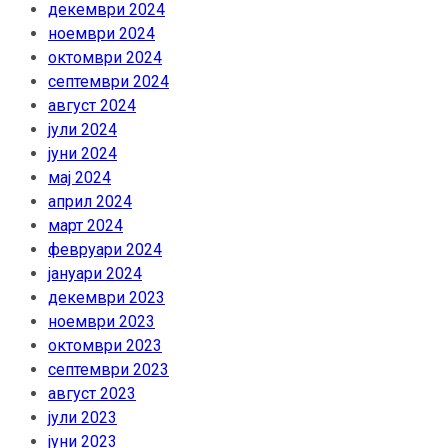
декември 2024
ноември 2024
октомври 2024
септември 2024
август 2024
јули 2024
јуни 2024
мај 2024
април 2024
март 2024
февруари 2024
јануари 2024
декември 2023
ноември 2023
октомври 2023
септември 2023
август 2023
јули 2023
јуни 2023