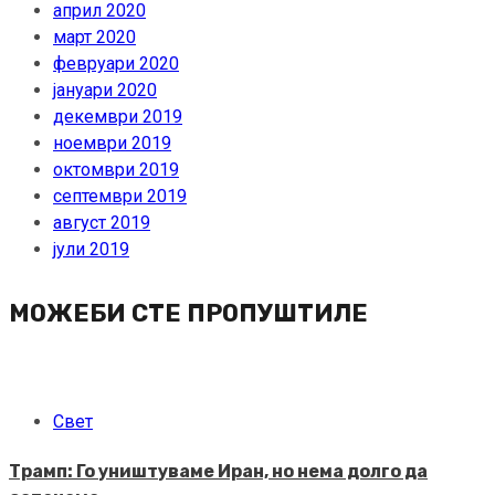
април 2020
март 2020
февруари 2020
јануари 2020
декември 2019
ноември 2019
октомври 2019
септември 2019
август 2019
јули 2019
МОЖЕБИ СТЕ ПРОПУШТИЛЕ
Свет
Трамп: Го уништуваме Иран, но нема долго да