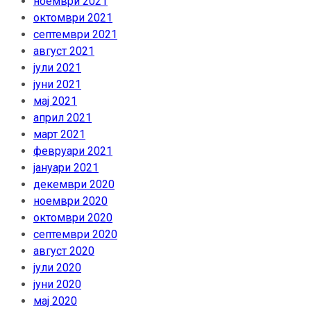
ноември 2021
октомври 2021
септември 2021
август 2021
јули 2021
јуни 2021
мај 2021
април 2021
март 2021
февруари 2021
јануари 2021
декември 2020
ноември 2020
октомври 2020
септември 2020
август 2020
јули 2020
јуни 2020
мај 2020