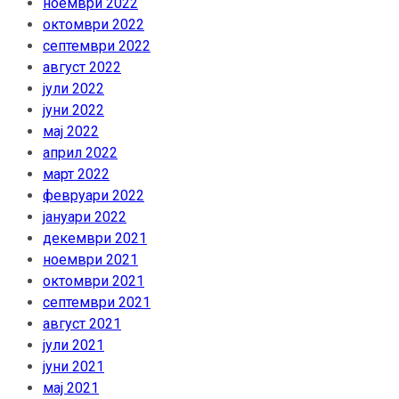
ноември 2022
октомври 2022
септември 2022
август 2022
јули 2022
јуни 2022
мај 2022
април 2022
март 2022
февруари 2022
јануари 2022
декември 2021
ноември 2021
октомври 2021
септември 2021
август 2021
јули 2021
јуни 2021
мај 2021