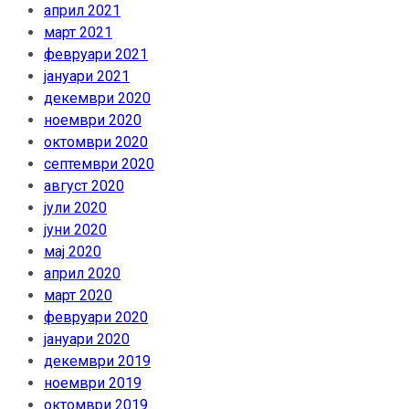
април 2021
март 2021
февруари 2021
јануари 2021
декември 2020
ноември 2020
октомври 2020
септември 2020
август 2020
јули 2020
јуни 2020
мај 2020
април 2020
март 2020
февруари 2020
јануари 2020
декември 2019
ноември 2019
октомври 2019