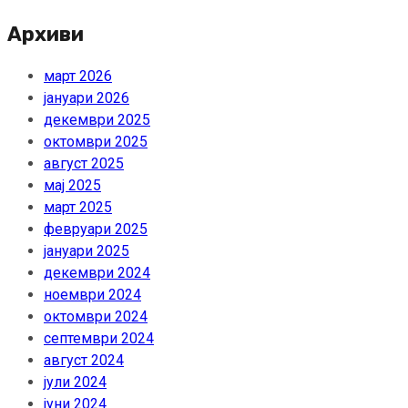
Архиви
март 2026
јануари 2026
декември 2025
октомври 2025
август 2025
мај 2025
март 2025
февруари 2025
јануари 2025
декември 2024
ноември 2024
октомври 2024
септември 2024
август 2024
јули 2024
јуни 2024