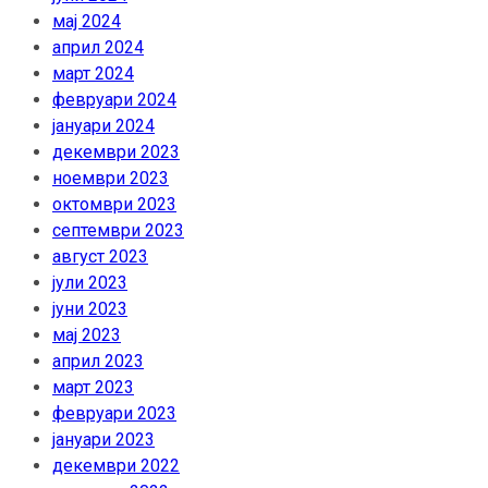
мај 2024
април 2024
март 2024
февруари 2024
јануари 2024
декември 2023
ноември 2023
октомври 2023
септември 2023
август 2023
јули 2023
јуни 2023
мај 2023
април 2023
март 2023
февруари 2023
јануари 2023
декември 2022