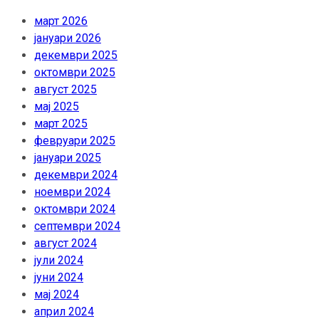
март 2026
јануари 2026
декември 2025
октомври 2025
август 2025
мај 2025
март 2025
февруари 2025
јануари 2025
декември 2024
ноември 2024
октомври 2024
септември 2024
август 2024
јули 2024
јуни 2024
мај 2024
април 2024