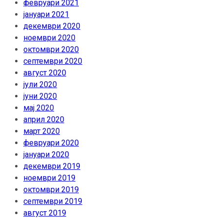
февруари 2021
јануари 2021
декември 2020
ноември 2020
октомври 2020
септември 2020
август 2020
јули 2020
јуни 2020
мај 2020
април 2020
март 2020
февруари 2020
јануари 2020
декември 2019
ноември 2019
октомври 2019
септември 2019
август 2019