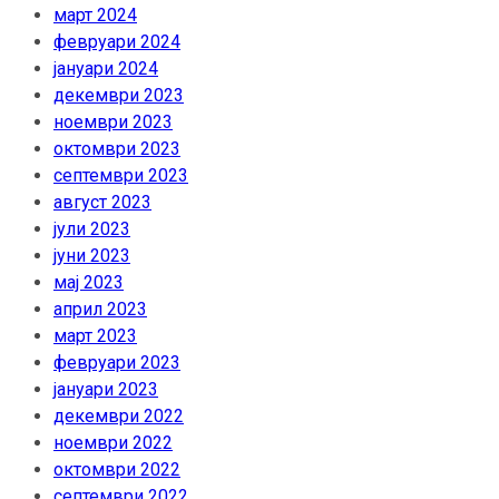
март 2024
февруари 2024
јануари 2024
декември 2023
ноември 2023
октомври 2023
септември 2023
август 2023
јули 2023
јуни 2023
мај 2023
април 2023
март 2023
февруари 2023
јануари 2023
декември 2022
ноември 2022
октомври 2022
септември 2022