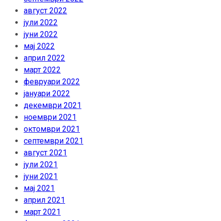
август 2022
јули 2022
јуни 2022
мај 2022
април 2022
март 2022
февруари 2022
јануари 2022
декември 2021
ноември 2021
октомври 2021
септември 2021
август 2021
јули 2021
јуни 2021
мај 2021
април 2021
март 2021