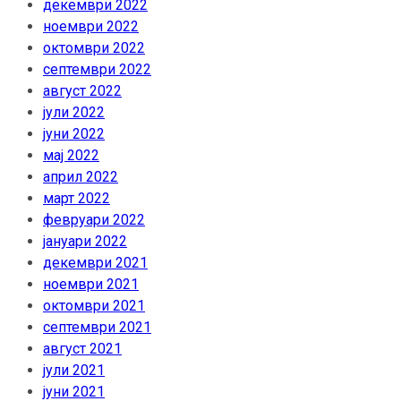
декември 2022
ноември 2022
октомври 2022
септември 2022
август 2022
јули 2022
јуни 2022
мај 2022
април 2022
март 2022
февруари 2022
јануари 2022
декември 2021
ноември 2021
октомври 2021
септември 2021
август 2021
јули 2021
јуни 2021