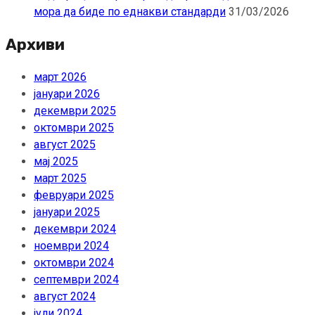
мора да биде по еднакви стандарди
31/03/2026
Архиви
март 2026
јануари 2026
декември 2025
октомври 2025
август 2025
мај 2025
март 2025
февруари 2025
јануари 2025
декември 2024
ноември 2024
октомври 2024
септември 2024
август 2024
јули 2024