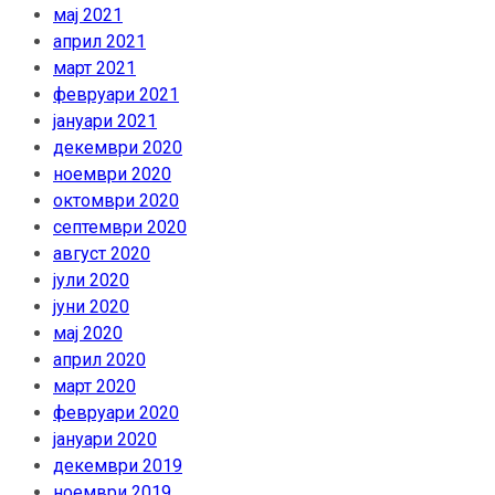
мај 2021
април 2021
март 2021
февруари 2021
јануари 2021
декември 2020
ноември 2020
октомври 2020
септември 2020
август 2020
јули 2020
јуни 2020
мај 2020
април 2020
март 2020
февруари 2020
јануари 2020
декември 2019
ноември 2019