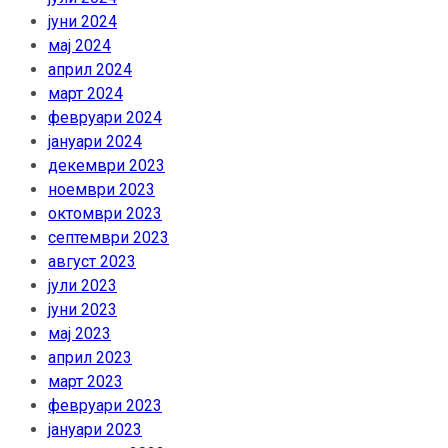
јуни 2024
мај 2024
април 2024
март 2024
февруари 2024
јануари 2024
декември 2023
ноември 2023
октомври 2023
септември 2023
август 2023
јули 2023
јуни 2023
мај 2023
април 2023
март 2023
февруари 2023
јануари 2023