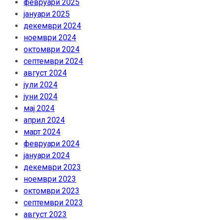
февруари 2025
јануари 2025
декември 2024
ноември 2024
октомври 2024
септември 2024
август 2024
јули 2024
јуни 2024
мај 2024
април 2024
март 2024
февруари 2024
јануари 2024
декември 2023
ноември 2023
октомври 2023
септември 2023
август 2023