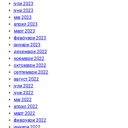
јули 2023
јуни 2023
мај 2023
април 2023
март 2023
февруари 2023
јануари 2023
декември 2022
ноември 2022
октомври 2022
септември 2022
август 2022
јули 2022
јуни 2022
мај 2022
април 2022
март 2022
февруари 2022
јануари 2022