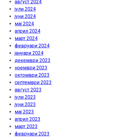
август 2024
јули 2024
јуни 2024
мај 2024
април 2024
март 2024
февруари 2024
јануари 2024
декември 2023
ноември 2023
октомври 2023
септември 2023
август 2023
јули 2023
јуни 2023
мај 2023
април 2023
март 2023
февруари 2023