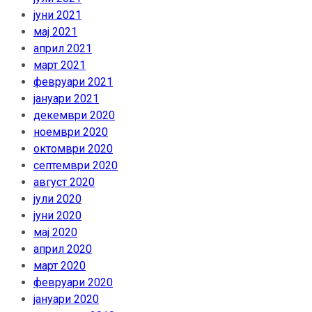
јуни 2021
мај 2021
април 2021
март 2021
февруари 2021
јануари 2021
декември 2020
ноември 2020
октомври 2020
септември 2020
август 2020
јули 2020
јуни 2020
мај 2020
април 2020
март 2020
февруари 2020
јануари 2020