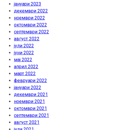
јануари 2023
декември 2022
ноември 2022
октомври 2022
септември 2022
август 2022
јули 2022
јуни 2022
мај 2022
април 2022
март 2022
февруари 2022
јануари 2022
декември 2021
ноември 2021
октомври 2021
септември 2021
август 2021
јули 2021