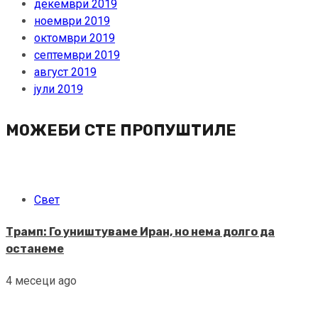
декември 2019
ноември 2019
октомври 2019
септември 2019
август 2019
јули 2019
МОЖЕБИ СТЕ ПРОПУШТИЛЕ
Свет
Трамп: Го уништуваме Иран, но нема долго да
останеме
4 месеци ago