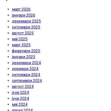
март 2026
јануари 2026
декември 2025
октомври 2025
август 2025
мај 2025
март 2025
февруари 2025
јануари 2025
декември 2024
ноември 2024
октомври 2024
септември 2024
август 2024
јули 2024
јуни 2024
мај 2024
април 2024