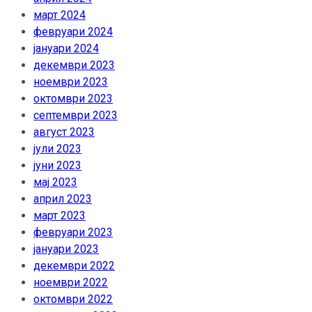
март 2024
февруари 2024
јануари 2024
декември 2023
ноември 2023
октомври 2023
септември 2023
август 2023
јули 2023
јуни 2023
мај 2023
април 2023
март 2023
февруари 2023
јануари 2023
декември 2022
ноември 2022
октомври 2022