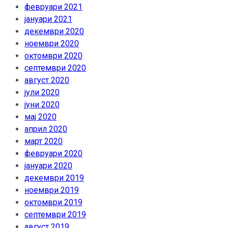
февруари 2021
јануари 2021
декември 2020
ноември 2020
октомври 2020
септември 2020
август 2020
јули 2020
јуни 2020
мај 2020
април 2020
март 2020
февруари 2020
јануари 2020
декември 2019
ноември 2019
октомври 2019
септември 2019
август 2019