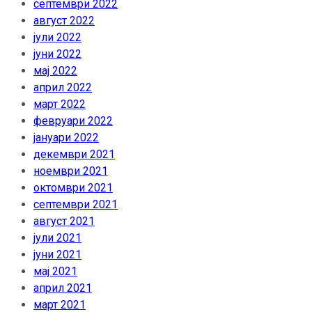
септември 2022
август 2022
јули 2022
јуни 2022
мај 2022
април 2022
март 2022
февруари 2022
јануари 2022
декември 2021
ноември 2021
октомври 2021
септември 2021
август 2021
јули 2021
јуни 2021
мај 2021
април 2021
март 2021