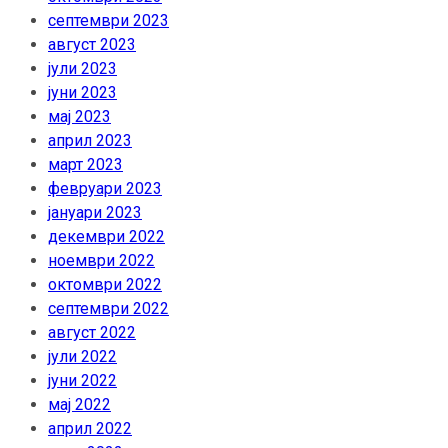
септември 2023
август 2023
јули 2023
јуни 2023
мај 2023
април 2023
март 2023
февруари 2023
јануари 2023
декември 2022
ноември 2022
октомври 2022
септември 2022
август 2022
јули 2022
јуни 2022
мај 2022
април 2022