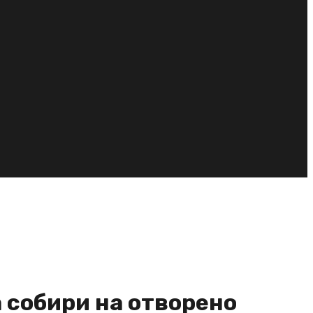
а собири на отворено