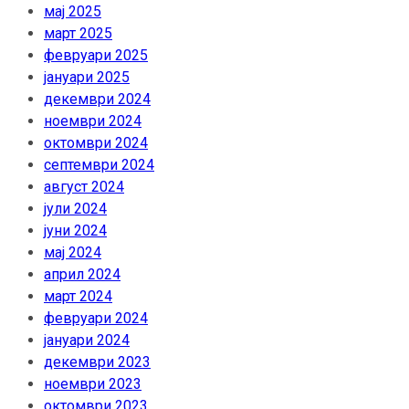
мај 2025
март 2025
февруари 2025
јануари 2025
декември 2024
ноември 2024
октомври 2024
септември 2024
август 2024
јули 2024
јуни 2024
мај 2024
април 2024
март 2024
февруари 2024
јануари 2024
декември 2023
ноември 2023
октомври 2023