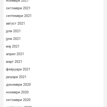
ноември 2021
октомври 2021
септември 2021
август 2021
јули 2021
јуни 2021
мај 2021
април 2021
март 2021
февруари 2021
јануари 2021
декември 2020
ноември 2020
октомври 2020