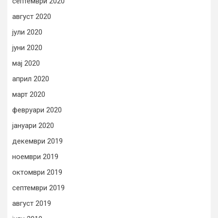
септември 2020
август 2020
јули 2020
јуни 2020
мај 2020
април 2020
март 2020
февруари 2020
јануари 2020
декември 2019
ноември 2019
октомври 2019
септември 2019
август 2019