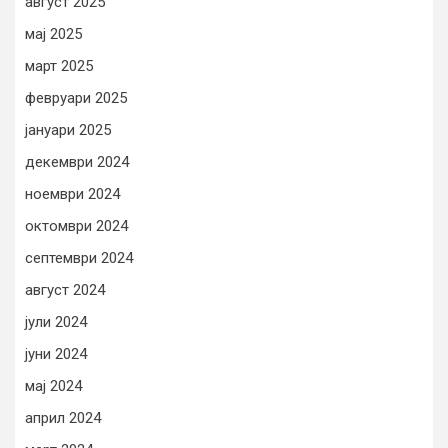
август 2025
мај 2025
март 2025
февруари 2025
јануари 2025
декември 2024
ноември 2024
октомври 2024
септември 2024
август 2024
јули 2024
јуни 2024
мај 2024
април 2024