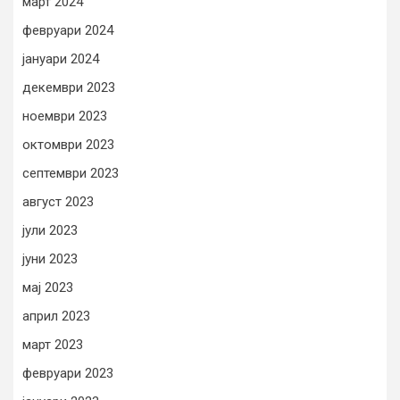
март 2024
февруари 2024
јануари 2024
декември 2023
ноември 2023
октомври 2023
септември 2023
август 2023
јули 2023
јуни 2023
мај 2023
април 2023
март 2023
февруари 2023