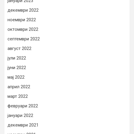
јануари 2023
декември 2022
ноември 2022
октомври 2022
септември 2022
август 2022
јули 2022
јуни 2022
мај 2022
април 2022
март 2022
февруари 2022
јануари 2022
декември 2021