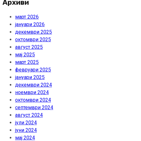
Архиви
март 2026
јануари 2026
декември 2025
октомври 2025
август 2025
мај 2025
март 2025
февруари 2025
јануари 2025
декември 2024
ноември 2024
октомври 2024
септември 2024
август 2024
јули 2024
јуни 2024
мај 2024