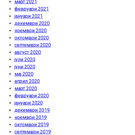
март 2021
февруари 2021
јануари 2021
декември 2020
ноември 2020
октомври 2020
септември 2020
август 2020
јули 2020
јуни 2020
мај 2020
април 2020
март 2020
февруари 2020
јануари 2020
декември 2019
ноември 2019
октомври 2019
септември 2019