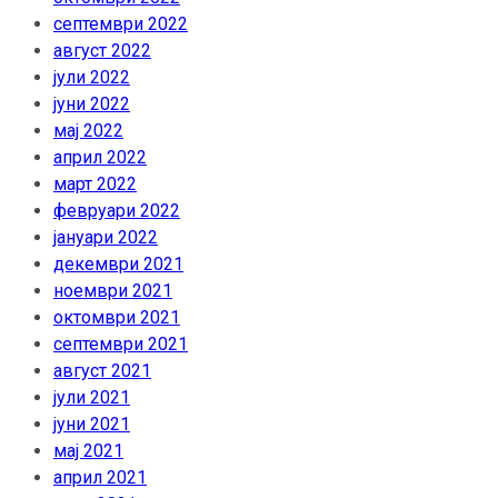
септември 2022
август 2022
јули 2022
јуни 2022
мај 2022
април 2022
март 2022
февруари 2022
јануари 2022
декември 2021
ноември 2021
октомври 2021
септември 2021
август 2021
јули 2021
јуни 2021
мај 2021
април 2021