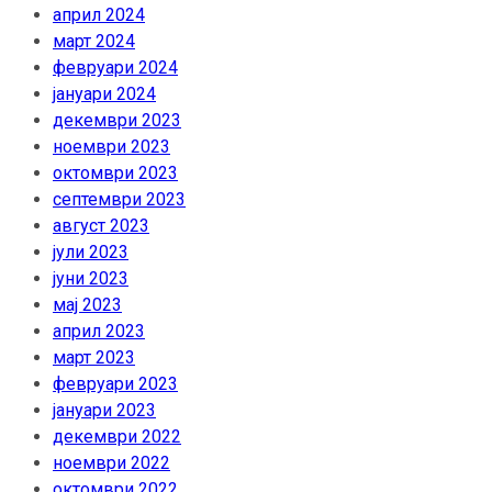
април 2024
март 2024
февруари 2024
јануари 2024
декември 2023
ноември 2023
октомври 2023
септември 2023
август 2023
јули 2023
јуни 2023
мај 2023
април 2023
март 2023
февруари 2023
јануари 2023
декември 2022
ноември 2022
октомври 2022