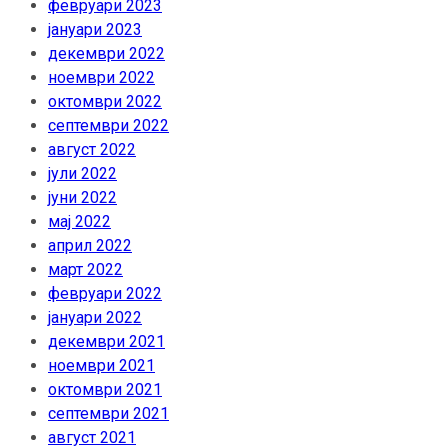
февруари 2023
јануари 2023
декември 2022
ноември 2022
октомври 2022
септември 2022
август 2022
јули 2022
јуни 2022
мај 2022
април 2022
март 2022
февруари 2022
јануари 2022
декември 2021
ноември 2021
октомври 2021
септември 2021
август 2021