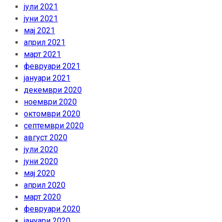
јули 2021
јуни 2021
мај 2021
април 2021
март 2021
февруари 2021
јануари 2021
декември 2020
ноември 2020
октомври 2020
септември 2020
август 2020
јули 2020
јуни 2020
мај 2020
април 2020
март 2020
февруари 2020
јануари 2020