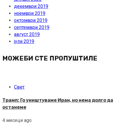
декември 2019
ноември 2019
октомври 2019
септември 2019
август 2019
јули 2019
МОЖЕБИ СТЕ ПРОПУШТИЛЕ
Свет
Трамп: Го уништуваме Иран, но нема долго да
останеме
4 месеци ago