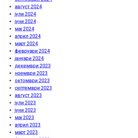
август 2024
јули 2024
јуни 2024
мај 2024
април 2024
март 2024
февруари 2024
јануари 2024
декември 2023
ноември 2023
октомври 2023
септември 2023
август 2023
јули 2023
јуни 2023
мај 2023
април 2023
март 2023