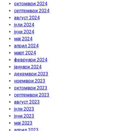
октомври 2024
септември 2024
август 2024
јули 2024
јуни 2024
мај 2024
април 2024
март 2024
февруари 2024
јануари 2024
декември 2023
ноември 2023
октомври 2023
септември 2023
август 2023
јули 2023
јуни 2023
мај 2023
април 2023