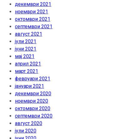
декември 2021
ноември 2021
октомври 2021
септември 2021
август 2021
јули 2021
јуни 2021
мај 2021
април 2021
март 2021
февруари 2021
јануари 2021
декември 2020
ноември 2020
октомври 2020
септември 2020
август 2020
јули 2020
јуни 2020