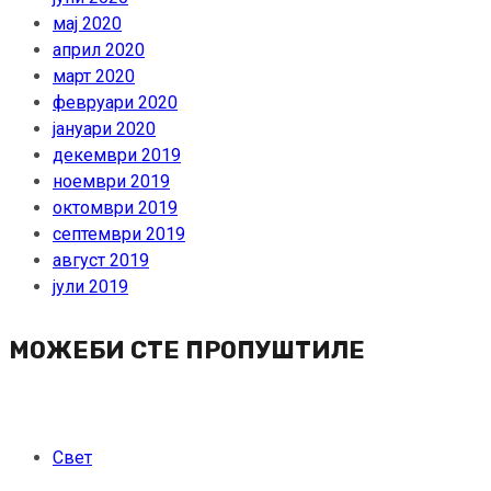
мај 2020
април 2020
март 2020
февруари 2020
јануари 2020
декември 2019
ноември 2019
октомври 2019
септември 2019
август 2019
јули 2019
МОЖЕБИ СТЕ ПРОПУШТИЛЕ
Свет