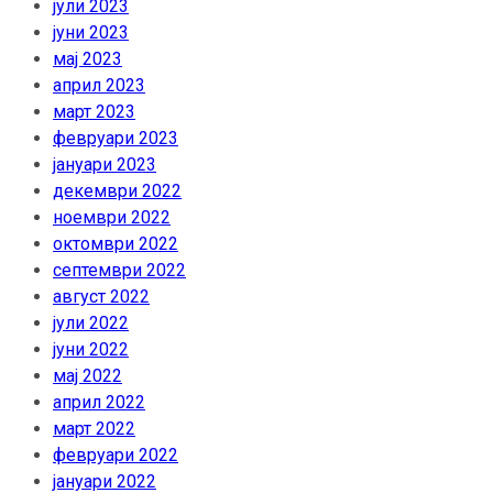
јули 2023
јуни 2023
мај 2023
април 2023
март 2023
февруари 2023
јануари 2023
декември 2022
ноември 2022
октомври 2022
септември 2022
август 2022
јули 2022
јуни 2022
мај 2022
април 2022
март 2022
февруари 2022
јануари 2022