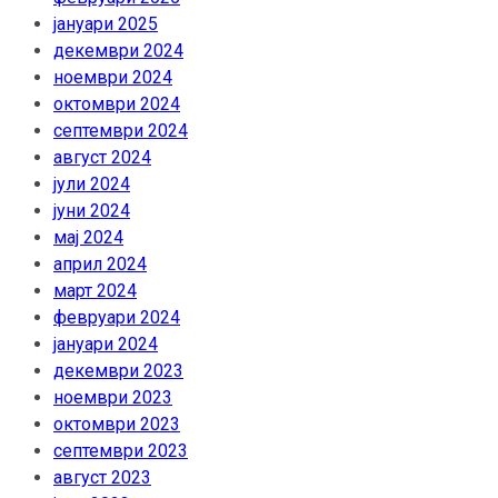
јануари 2025
декември 2024
ноември 2024
октомври 2024
септември 2024
август 2024
јули 2024
јуни 2024
мај 2024
април 2024
март 2024
февруари 2024
јануари 2024
декември 2023
ноември 2023
октомври 2023
септември 2023
август 2023