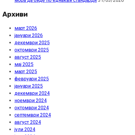
мора да биде по еднакви стандарди
31/03/2026
Архиви
март 2026
јануари 2026
декември 2025
октомври 2025
август 2025
мај 2025
март 2025
февруари 2025
јануари 2025
декември 2024
ноември 2024
октомври 2024
септември 2024
август 2024
јули 2024