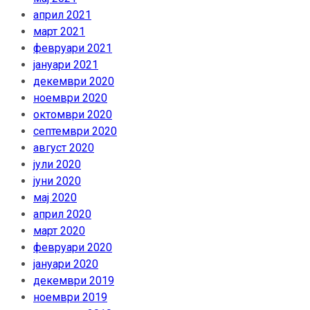
април 2021
март 2021
февруари 2021
јануари 2021
декември 2020
ноември 2020
октомври 2020
септември 2020
август 2020
јули 2020
јуни 2020
мај 2020
април 2020
март 2020
февруари 2020
јануари 2020
декември 2019
ноември 2019