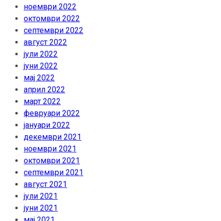
ноември 2022
октомври 2022
септември 2022
август 2022
јули 2022
јуни 2022
мај 2022
април 2022
март 2022
февруари 2022
јануари 2022
декември 2021
ноември 2021
октомври 2021
септември 2021
август 2021
јули 2021
јуни 2021
мај 2021