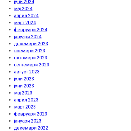
јуни 2024
мај 2024
април 2024
март 2024
февруари 2024
јануари 2024
декември 2023
ноември 2023
октомври 2023
септември 2023
август 2023
јули 2023
јуни 2023
мај 2023
април 2023
март 2023
февруари 2023
јануари 2023
декември 2022